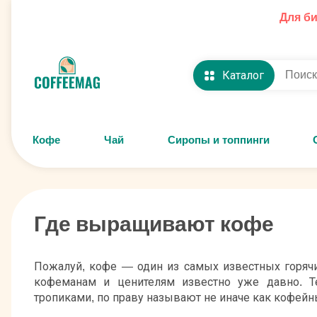
Для б
Каталог
Кофе
Чай
Сиропы и топпинги
Где выращивают кофе
Пожалуй, кофе — один из самых известных горяч
кофеманам и ценителям известно уже давно. 
тропиками, по праву называют не иначе как кофей