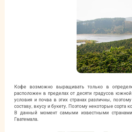
Кофе возможно выращивать только в определен
расположен в пределах от десяти градусов южной
условия и почва в этих странах различны, поэтом
составу, вкусу и букету. Поэтому некоторые сорта 
В данный момент самыми известными странами,
Гватемала.