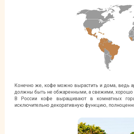
Конечно же, кофе можно вырастить и дома, ведь а
должны быть не обжаренными, а свежими, хорошо 
В России кофе выращивают в комнатных горш
исключительно декоративную функцию, полноценный