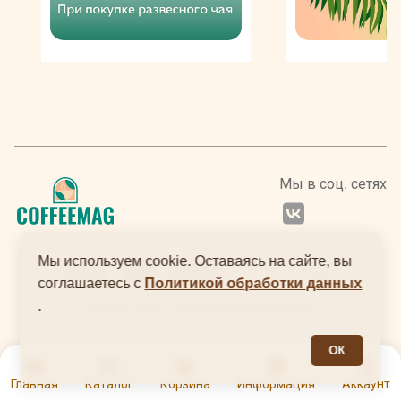
Мы в соц. сетях
Мы используем cookie. Оставаясь на сайте, вы
соглашаетесь с
Политикой обработки данных
.
2024 © ООО "Интернеттехнологии"
ОК
0
Главная
Каталог
Корзина
Информация
Аккаунт