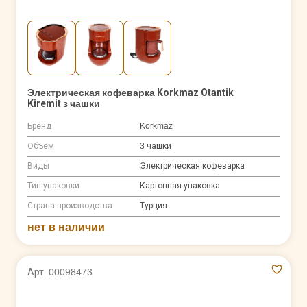
Электрическая кофеварка Korkmaz Otantik
Kiremit з чашки
Бренд
Korkmaz
Объем
3 чашки
Виды
Электрическая кофеварка
Тип упаковки
Картонная упаковка
Страна производства
Турция
нет в наличии
Арт. 00098473