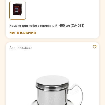
Кемекс для кофе стеклянный, 400 мл (CA-021)
нет в наличии
Арт. 00004430