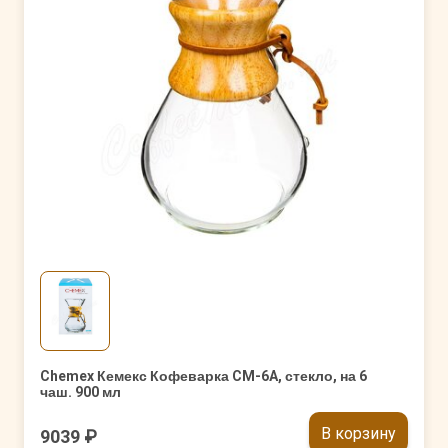
Chemex Кемекс Кофеварка CM-6A, стекло, на 6
чаш. 900 мл
В корзину
9039 ₽