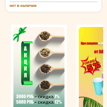
нет в наличии