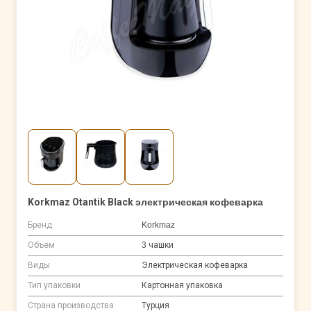
Korkmaz Otantik Black электрическая кофеварка
Бренд
Korkmaz
Объем
3 чашки
Виды
Электрическая кофеварка
Тип упаковки
Картонная упаковка
Страна производства
Турция