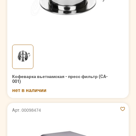
Кофеварка вьетнамская - пресс фильтр (CA-
001)
нет в наличии
Арт. 00098474