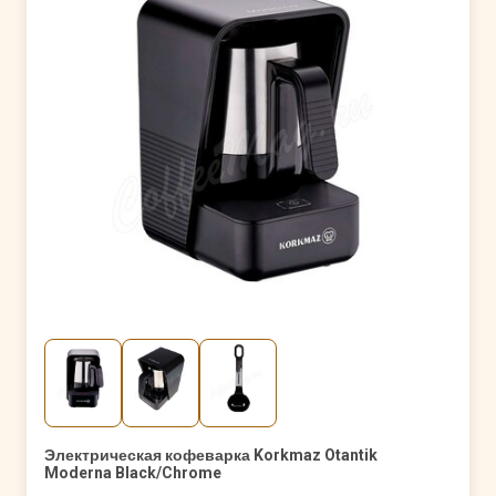
Электрическая кофеварка Korkmaz Otantik
Moderna Black/Chrome