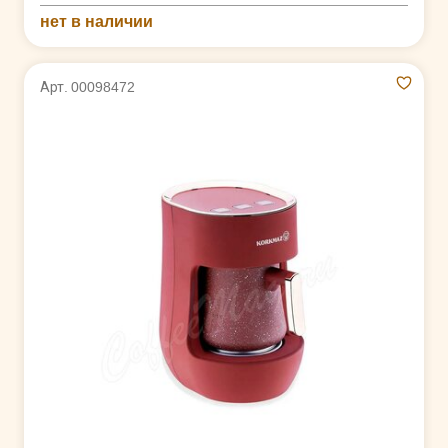
нет в наличии
Арт. 00098472