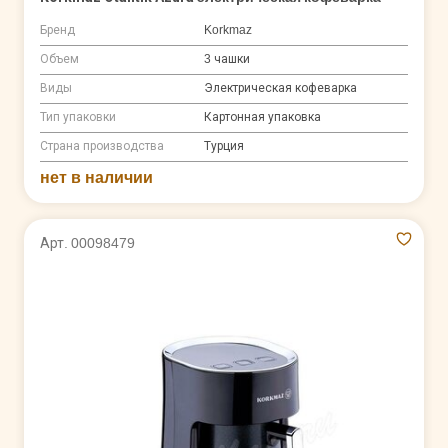
Бренд
Korkmaz
Объем
3 чашки
Виды
Электрическая кофеварка
Тип упаковки
Картонная упаковка
Страна производства
Турция
нет в наличии
Арт. 00098479