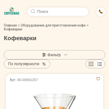
Главная
>
Оборудование для приготовления кофе
>
Кофеварки
Кофеварки
Фильтр
По популярности
Арт. 00-00001257