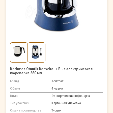
Korkmaz Otantik Kahvekolik Blue электрическая
кофеварка 280 мл
Бренд
Korkmaz
Объем
4 чашки
Виды
Электрическая кофеварка
Тип упаковки
Картонная упаковка
Страна производства
Турция