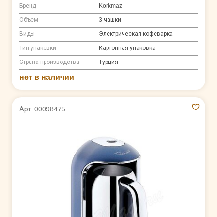
Бренд
Korkmaz
Объем
3 чашки
Виды
Электрическая кофеварка
Тип упаковки
Картонная упаковка
Страна производства
Турция
нет в наличии
Арт. 00098475