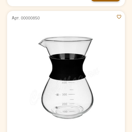
Арт. 00000850