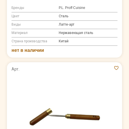
Бренды
P.L. Proff Cuisine
Цвет
Сталь
Виды
Латте-арт
Материал
Нержавеющая сталь
Страна производства
Китай
нет в наличии
Арт.