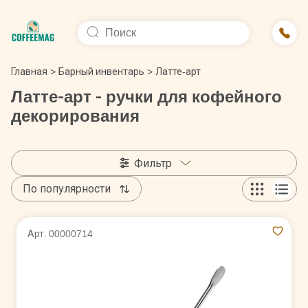
Главная
>
Барный инвентарь
>
Латте-арт
Латте-арт - ручки для кофейного
декорирования
Фильтр
По популярности
Арт. 00000714