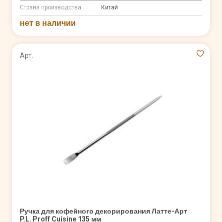
Страна производства
Китай
нет в наличии
Арт.
Ручка для кофейного декорирования Латте-Арт
P.L. Proff Cuisine 135 мм