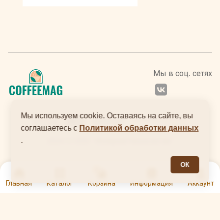
Мы в соц. сетях
Мы используем cookie. Оставаясь на сайте, вы
соглашаетесь с
Политикой обработки данных
.
2024 © ООО "Интернеттехнологии"
ОК
0
Главная
Каталог
Корзина
Информация
Аккаунт