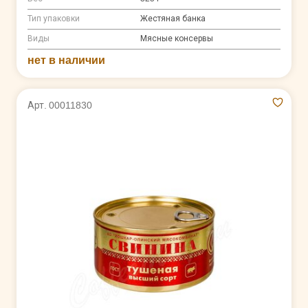
Тип упаковки
Жестяная банка
Виды
Мясные консервы
нет в наличии
Арт. 00011830