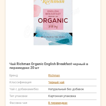
Чай Richman Organic English Breakfast черный в
пирамидках 20 шт
Бренд
Richman
Классификация
Черный чай
Чай с добавками/без
Натуральный без добавок
Тип упаковки
Картонная упаковка
Фасовка чая
В пирамидках