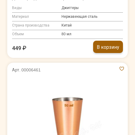
Виды
Джиггеры
Материал
Нержавеющая сталь
Страна производства
Китай
Объем
80 мл
В корзину
449 ₽
Арт. 00006461