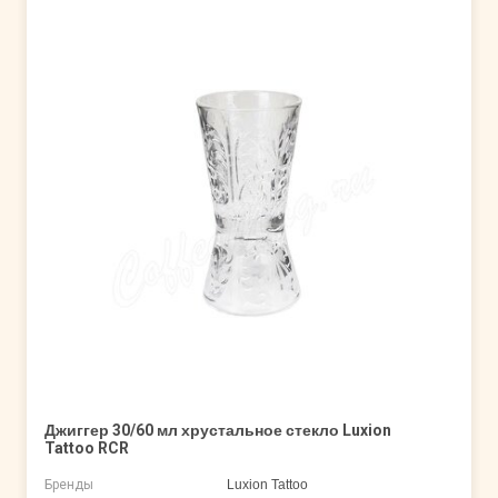
Джиггер 30/60 мл хрустальное стекло Luxion
Tattoo RCR
Бренды
Luxion Tattoo