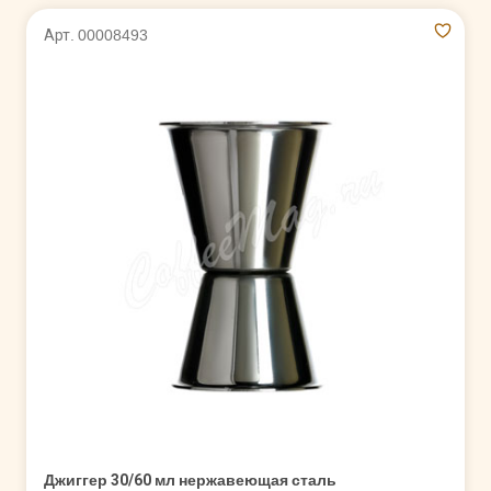
Арт. 00008493
Джиггер 30/60 мл нержавеющая сталь