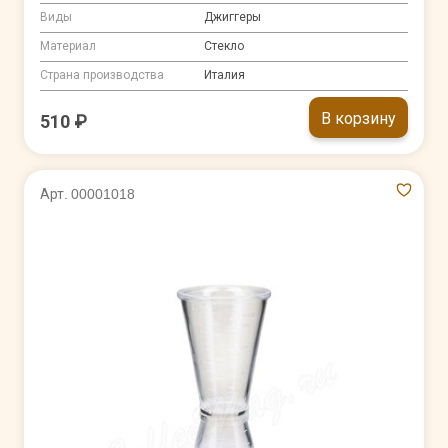
Виды
Джиггеры
Материал
Стекло
Страна производства
Италия
В корзину
510 ₽
Арт. 00001018