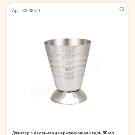
Арт. 00008571
Джиггер с делениями нержавеющая сталь 80 мл