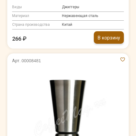
Виды
Джиггеры
Материал
Нержавеющая сталь
Страна производства
Китай
В корзину
266 ₽
Арт. 00008481