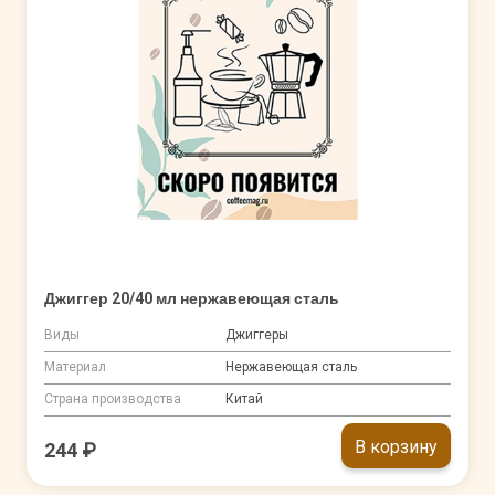
Джиггер 20/40 мл нержавеющая сталь
Виды
Джиггеры
Материал
Нержавеющая сталь
Страна производства
Китай
В корзину
244 ₽