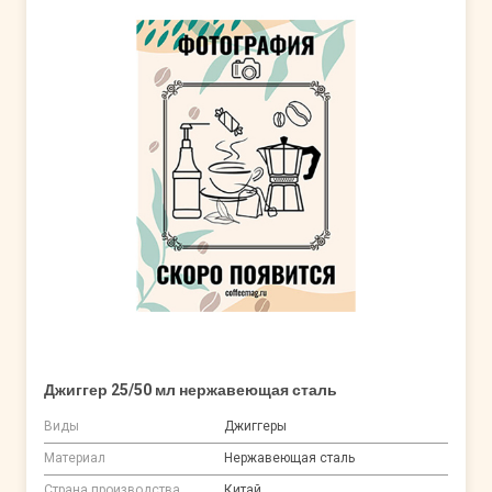
Джиггер 25/50 мл нержавеющая сталь
Виды
Джиггеры
Материал
Нержавеющая сталь
Страна производства
Китай