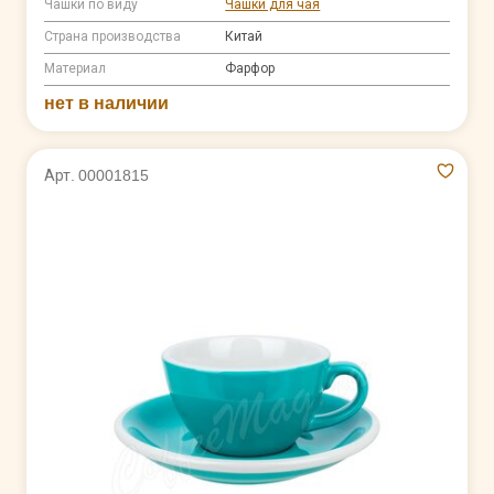
Чашки по виду
Чашки для чая
Страна производства
Китай
Материал
Фарфор
нет в наличии
Арт. 00001815