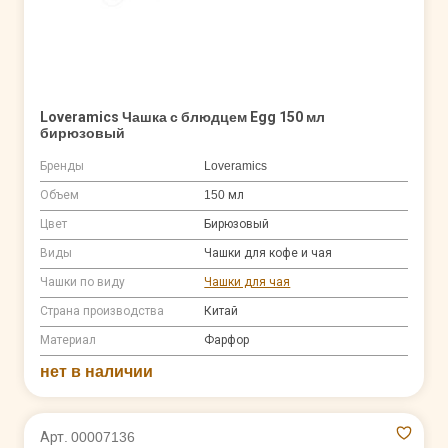
Loveramics Чашка с блюдцем Egg 150 мл
бирюзовый
Бренды
Loveramics
Объем
150 мл
Цвет
Бирюзовый
Виды
Чашки для кофе и чая
Чашки по виду
Чашки для чая
Страна производства
Китай
Материал
Фарфор
нет в наличии
Арт. 00007136