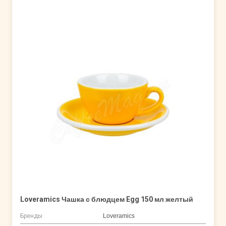
Loveramics Чашка с блюдцем Egg 150 мл желтый
Бренды
Loveramics