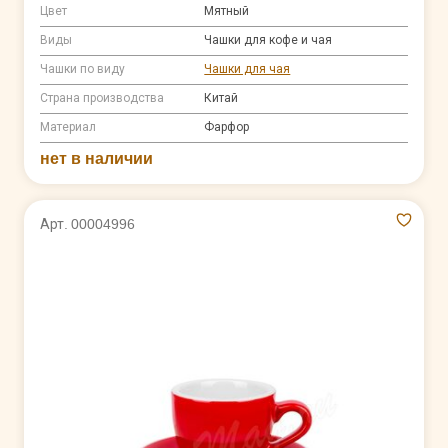
Цвет
Мятный
Виды
Чашки для кофе и чая
Чашки по виду
Чашки для чая
Страна производства
Китай
Материал
Фарфор
нет в наличии
Арт. 00004996