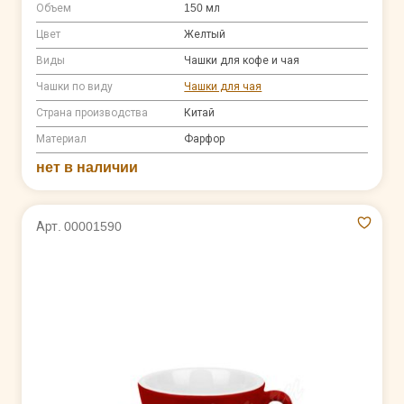
Объем
150 мл
Цвет
Желтый
Виды
Чашки для кофе и чая
Чашки по виду
Чашки для чая
Страна производства
Китай
Материал
Фарфор
нет в наличии
Арт. 00001590