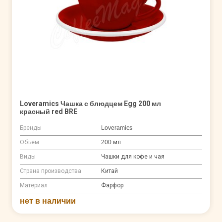
Loveramics Чашка с блюдцем Egg 200 мл
красный red BRE
Бренды
Loveramics
Объем
200 мл
Виды
Чашки для кофе и чая
Страна производства
Китай
Материал
Фарфор
нет в наличии