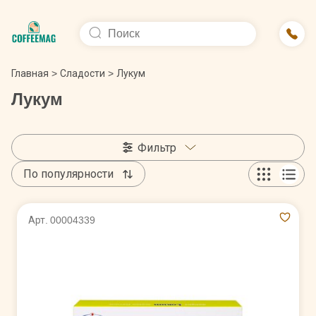
Главная
>
Сладости
>
Лукум
Лукум
Фильтр
По популярности
Арт. 00004339