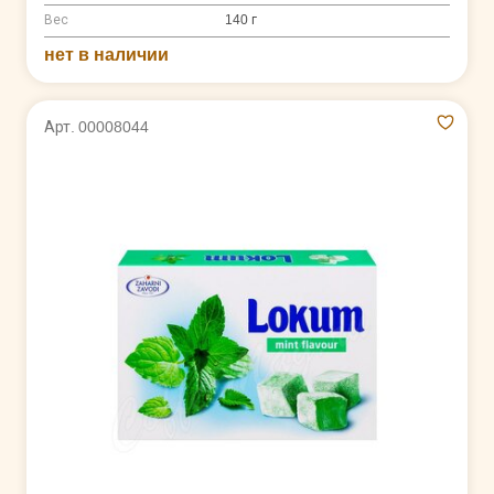
Вес
140 г
нет в наличии
Арт. 00008044