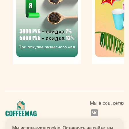
Мы в соц. сетях
Мы используем cookie. Оставаясь на сайте, вы