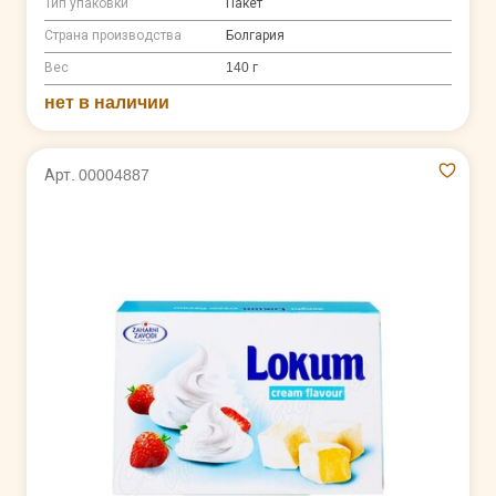
Тип упаковки
Пакет
Страна производства
Болгария
Вес
140 г
нет в наличии
Арт. 00004887