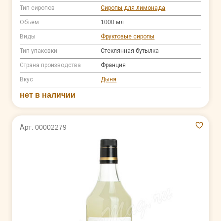
Тип сиропов
Сиропы для лимонада
Объем
1000 мл
Виды
Фруктовые сиропы
Тип упаковки
Стеклянная бутылка
Страна производства
Франция
Вкус
Дыня
нет в наличии
Арт. 00002279