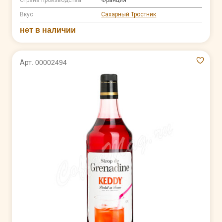
Вкус
Сахарный Тростник
нет в наличии
Арт. 00002494