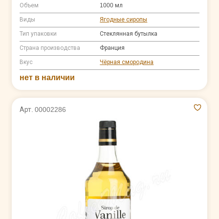
Объем
1000 мл
Виды
Ягодные сиропы
Тип упаковки
Стеклянная бутылка
Страна производства
Франция
Вкус
Чёрная смородина
нет в наличии
Арт. 00002286