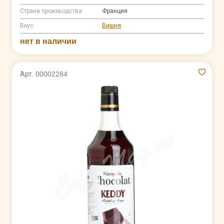
Страна производства
Франция
Вкус
Вишня
нет в наличии
Арт. 00002284