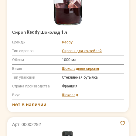
Сироп Keddy Шоколад 1 л
Бренды
Keddy
Тип сиропов
Сиропы для коктейлей
Объем
1000 мл
Виды
Шоколадные сиропы
Тип упаковки
Стеклянная бутылка
Страна производства
Франция
Вкус
Шоколад
нет в наличии
Арт. 00002292