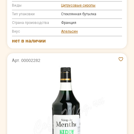
Виды
Цитрусовые сиропы
Тип упаковки
Стеклянная бутылка
Страна производства
Франция
Вкус
Апельсин
нет в наличии
Арт. 00002282