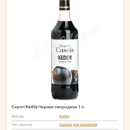
Сироп Keddy Черная смородина 1 л
Бренды
Keddy
Тип сиропов
Сиропы для коктейлей