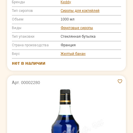
Бренды
Keddy
Тип сиропов
Сиропы для коктейлей
Объем
1000 мл
Виды
Фруктовые сиропы
Тип упаковки
Стеклянная бутылка
Страна производства
Франция
Вкус
Желтый банан
нет в наличии
Арт. 00002280