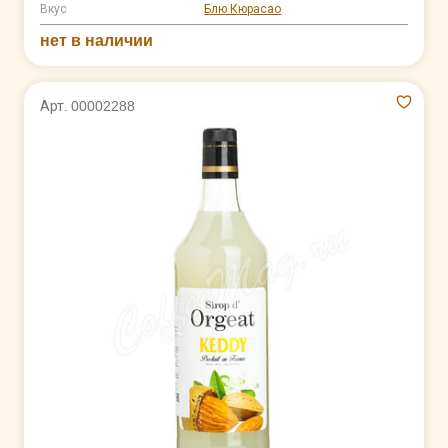
Вкус
Блю Кюрасао
нет в наличии
Арт. 00002288