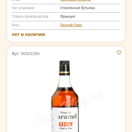
Тип упаковки
Стеклянная бутылка
Страна производства
Франция
Вкус
Лесной Орех
нет в наличии
Арт. 00002285