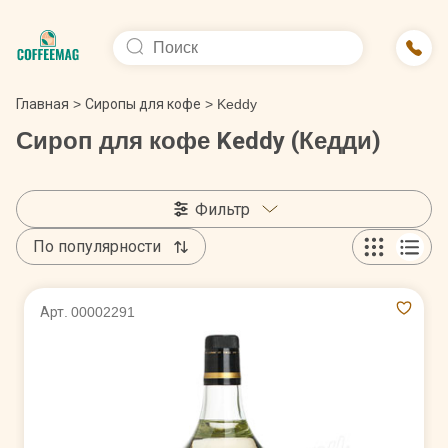
Главная
>
Сиропы для кофе
>
Keddy
Сироп для кофе Keddy (Кедди)
Фильтр
По популярности
Арт. 00002291