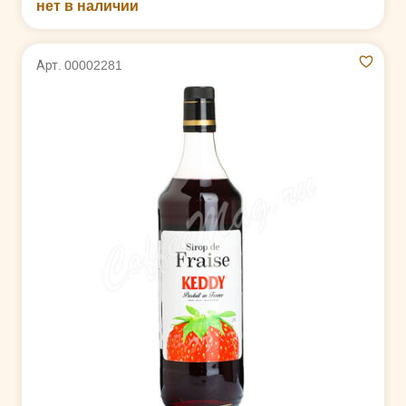
нет в наличии
Арт. 00002281