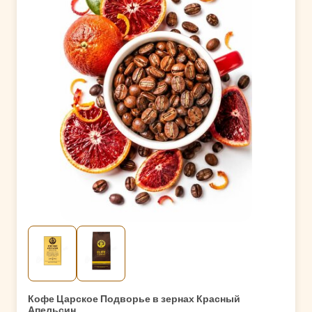
Кофе Царское Подворье в зернах Красный
Апельсин