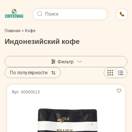
Главная
>
Кофе
Индонезийский кофе
Фильтр
По популярности
Арт. 00000513