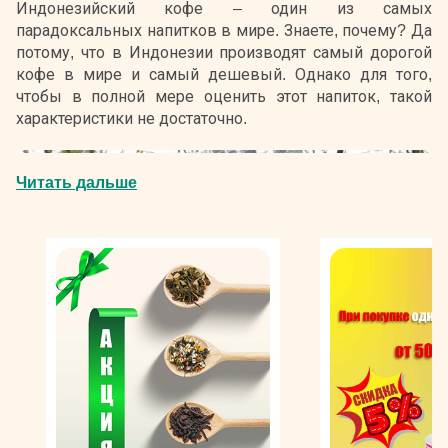
Индонезийский кофе – один из самых
парадоксальных напитков в мире. Знаете, почему? Да
потому, что в Индонезии производят самый дорогой
кофе в мире и самый дешевый. Однако для того,
чтобы в полной мере оценить этот напиток, такой
характеристики не достаточно.
Читать дальше