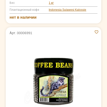
Вес
1 кг
Плантационный кофе
Indonesia Sulawesi Kalossie
нет в наличии
Арт. 00006991