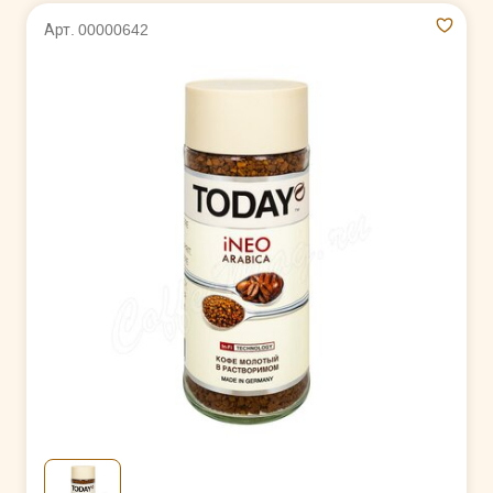
Арт. 00000642