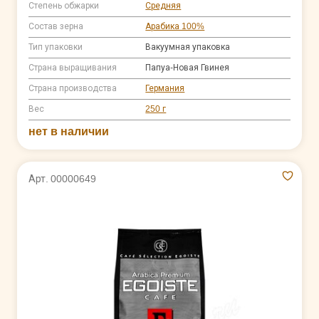
Степень обжарки
Средняя
Состав зерна
Арабика 100%
Тип упаковки
Вакуумная упаковка
Страна выращивания
Папуа-Новая Гвинея
Страна производства
Германия
Вес
250 г
нет в наличии
Арт. 00000649