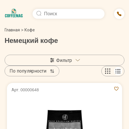
Главная
>
Кофе
Немецкий кофе
Фильтр
По популярности
Арт. 00000648