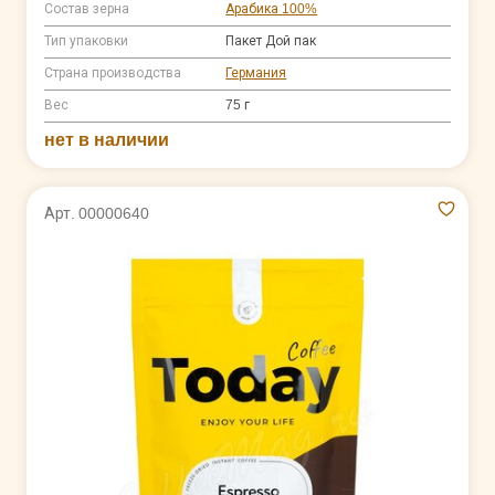
Состав зерна
Арабика 100%
Тип упаковки
Пакет Дой пак
Страна производства
Германия
Вес
75 г
нет в наличии
Арт. 00000640