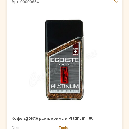
Арт. 00000654
Кофе Egoiste растворимый Platinum 100г
Бренд
Egoiste