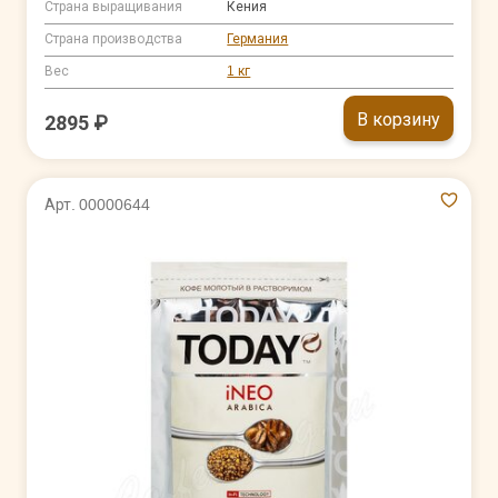
Страна выращивания
Кения
Страна производства
Германия
Вес
1 кг
В корзину
2895 ₽
Арт. 00000644