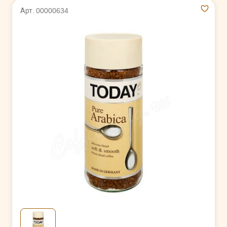
Арт. 00000634