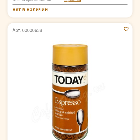
нет в наличии
Арт. 00000638