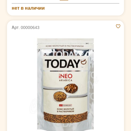
нет в наличии
Арт. 00000643