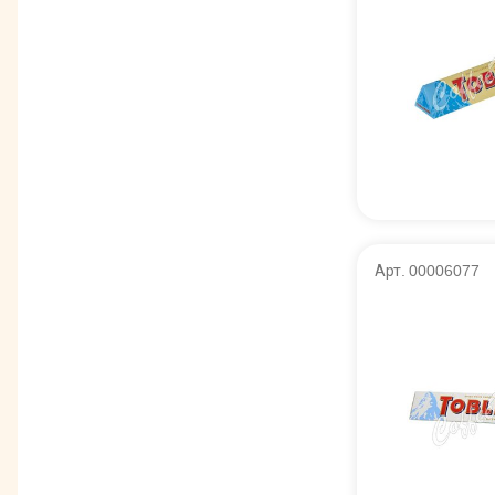
Арт. 00006077