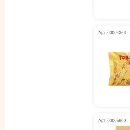
Арт. 00004363
Арт. 00005600