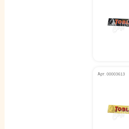
Арт. 00003613