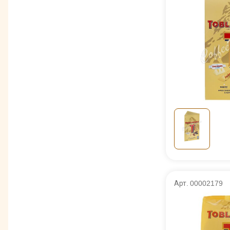
Арт. 00002179