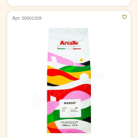
Арт. 00001328