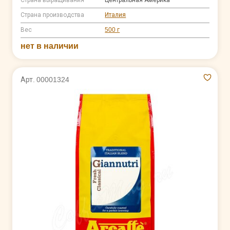
Страна производства
Италия
Вес
500 г
нет в наличии
Арт. 00001324