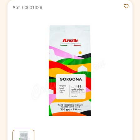
Арт. 00001326