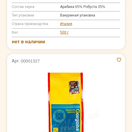
Состав зерна
Арабика 65% Робуста 35%
Тип упаковки
Вакуумная упаковка
Страна производства
Италия
Вес
500 г
нет в наличии
Арт. 00001327