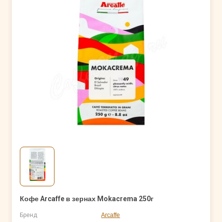
Кофе Arcaffe в зернах Mokacrema 250г
Бренд
Arcaffe