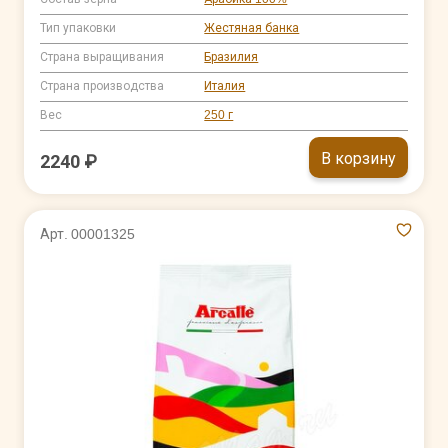
Тип упаковки
Жестяная банка
Страна выращивания
Бразилия
Страна производства
Италия
Вес
250 г
В корзину
2240 ₽
Арт. 00001325