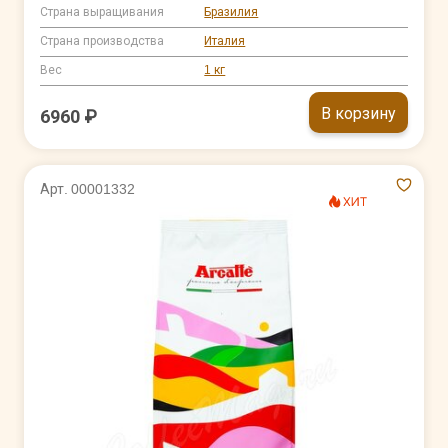
Страна выращивания
Бразилия
Страна производства
Италия
Вес
1 кг
В корзину
6960 ₽
Арт. 00001332