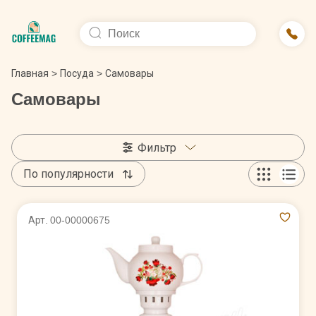
Главная
>
Посуда
>
Самовары
Самовары
Фильтр
По популярности
Арт. 00-00000675