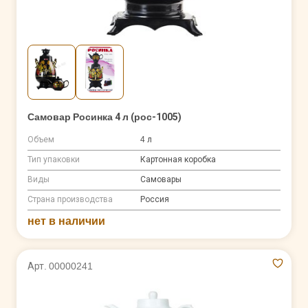
Самовар Росинка 4 л (рос-1005)
Объем
4 л
Тип упаковки
Картонная коробка
Виды
Самовары
Страна производства
Россия
нет в наличии
Арт. 00000241