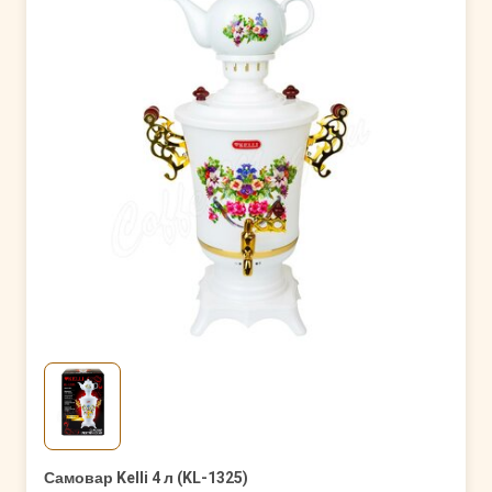
Самовар Kelli 4 л (KL-1325)