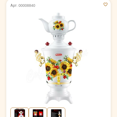
Арт. 00008840