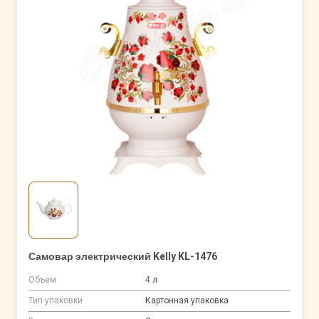
Самовар электрический Kelly KL-1476
Объем
4 л
Тип упаковки
Картонная упаковка