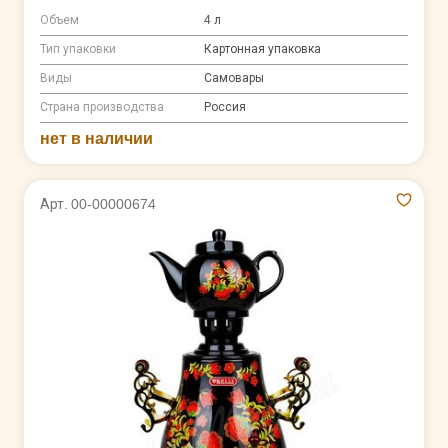
Объем
4 л
Тип упаковки
Картонная упаковка
Виды
Самовары
Страна производства
Россия
нет в наличии
Арт. 00-00000674