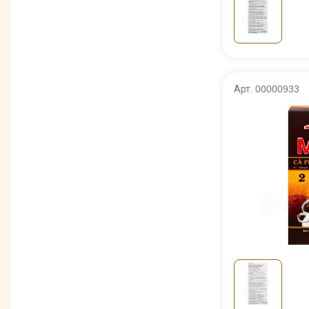
Арт. 00000933