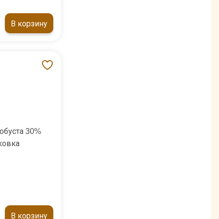
В корзину
обуста 30%
ковка
В корзину