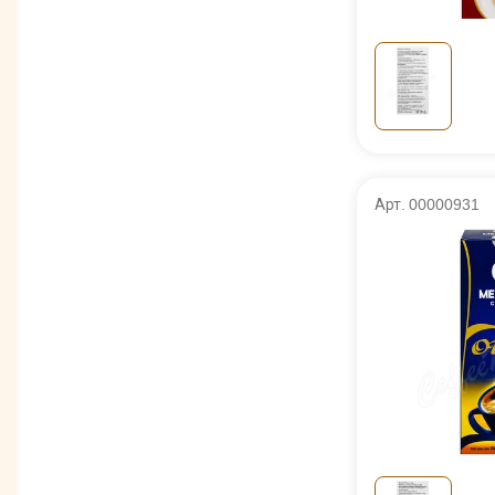
Арт. 00000931