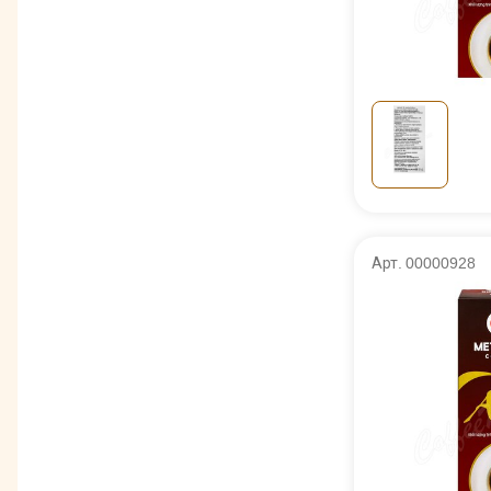
Арт. 00000928