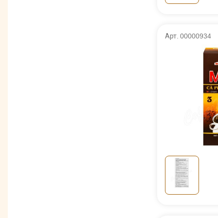
Арт. 00000934