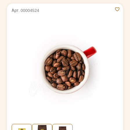
Арт. 00004524