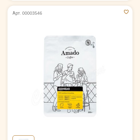
Арт. 00003546