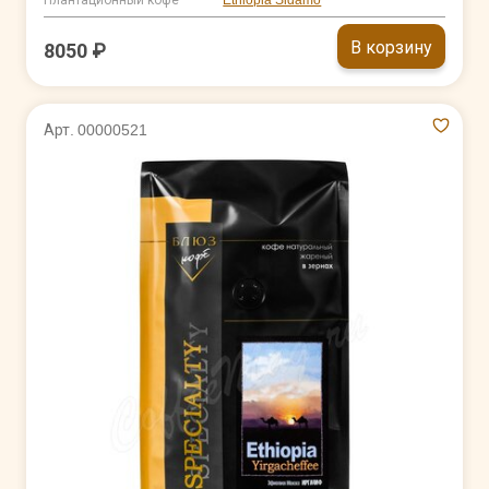
В корзину
8050 ₽
Арт. 00000521