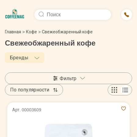
Главная
>
Кофе
>
Свежеобжаренный кофе
Свежеобжаренный кофе
Бренды
Фильтр
По популярности
Арт. 00003609