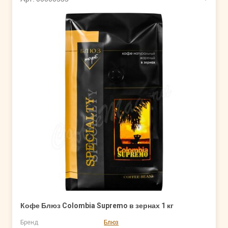
Кофе Блюз Colombia Supremo в зернах 1 кг
Бренд
Блюз