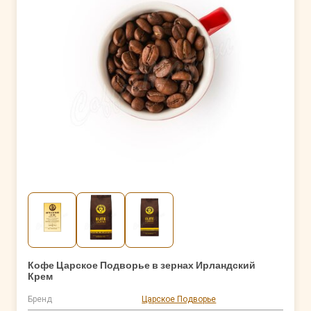
Кофе Царское Подворье в зернах Ирландский
Крем
Бренд
Царское Подворье