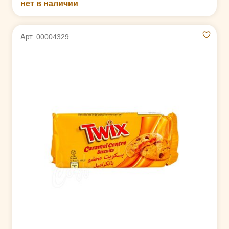
нет в наличии
Арт. 00004329