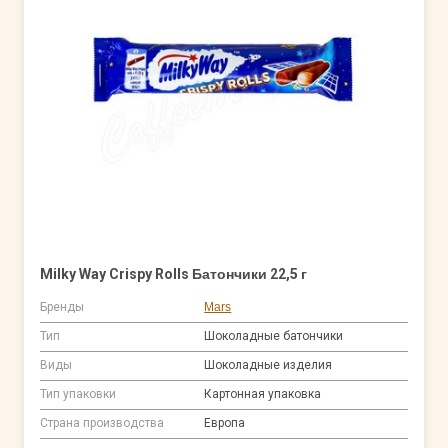
Milky Way Crispy Rolls Батончики 22,5 г
Бренды
Mars
Тип
Шоколадные батончики
Виды
Шоколадные изделия
Тип упаковки
Картонная упаковка
Страна производства
Европа