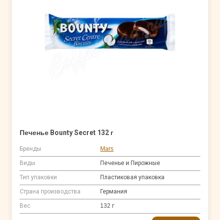
Печенье Bounty Secret 132 г
Бренды
Mars
Виды
Печенье и Пирожные
Тип упаковки
Пластиковая упаковка
Страна производства
Германия
Вес
132 г