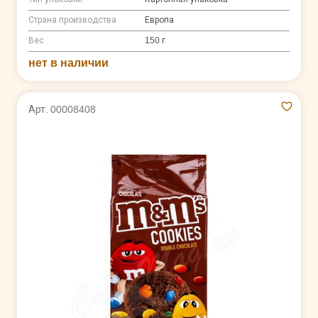
Страна производства
Европа
Вес
150 г
нет в наличии
Арт. 00008408