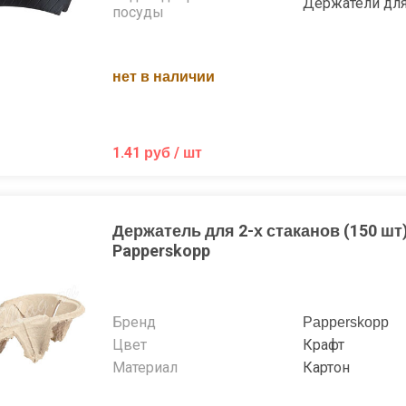
Держатели для
посуды
нет в наличии
1.41 руб / шт
Держатель для 2-х стаканов (150 шт
Papperskopp
Бренд
Papperskopp
Цвет
Крафт
Материал
Картон