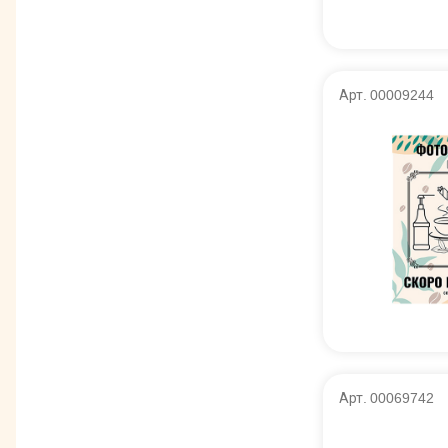
Арт. 00009244
Арт. 00069742