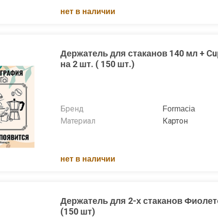
нет в наличии
Держатель для стаканов 140 мл + Cu
на 2 шт. ( 150 шт.)
Бренд
Formacia
Материал
Картон
нет в наличии
Держатель для 2-х стаканов Фиоле
(150 шт)