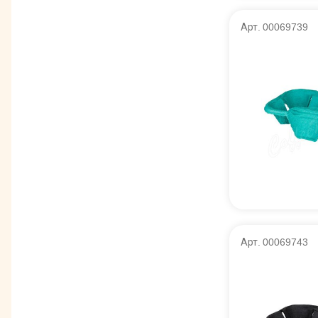
Арт. 00069739
Арт. 00069743