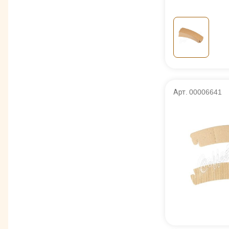
Арт. 00006641