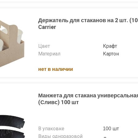
Держатель для стаканов на 2 шт. (1
Carrier
Цвет
Крафт
Материал
Картон
нет в наличии
Манжета для стакана универсальна
(Сливс) 100 шт
В упаковке
100 шт
Виды одноразовой