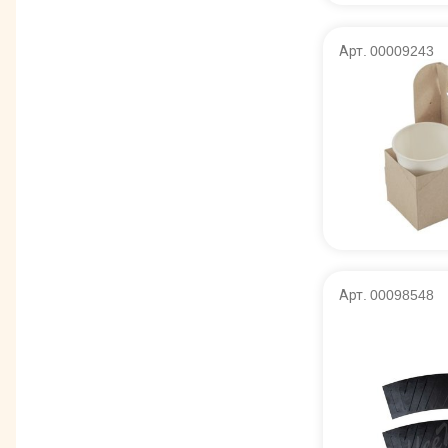
Арт. 00009243
Арт. 00098548