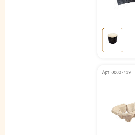
Арт. 00007419