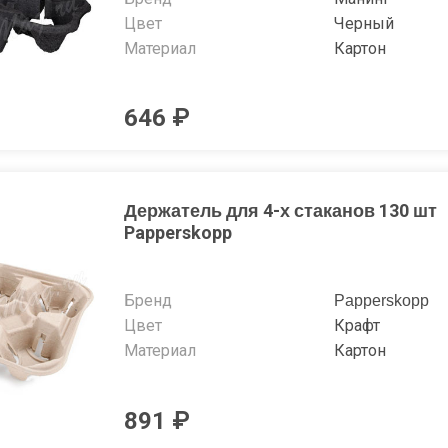
Цвет
Черный
Материал
Картон
646 ₽
Держатель для 4-х стаканов 130 шт
Papperskopp
Бренд
Papperskopp
Цвет
Крафт
Материал
Картон
891 ₽