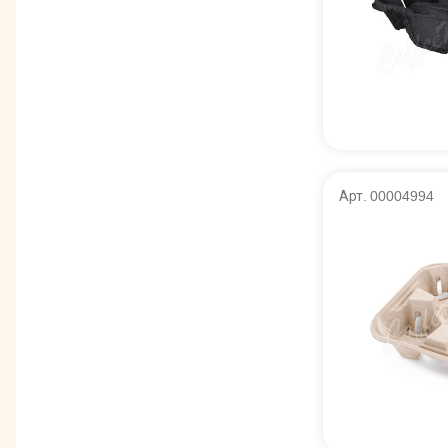
Арт. 00004994