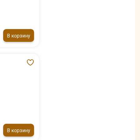
В корзину
В корзину