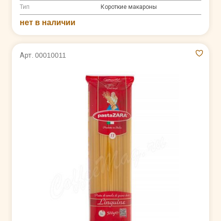
Тип
Короткие макароны
нет в наличии
Арт. 00010011