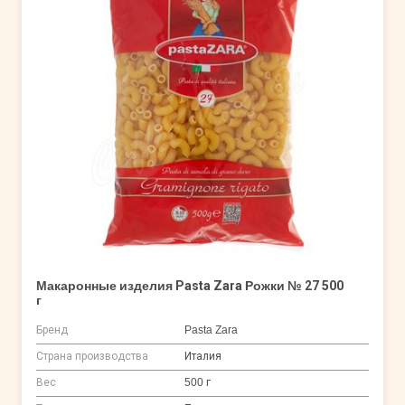
Макаронные изделия Pasta Zara Рожки № 27 500
г
Бренд
Pasta Zara
Страна производства
Италия
Вес
500 г