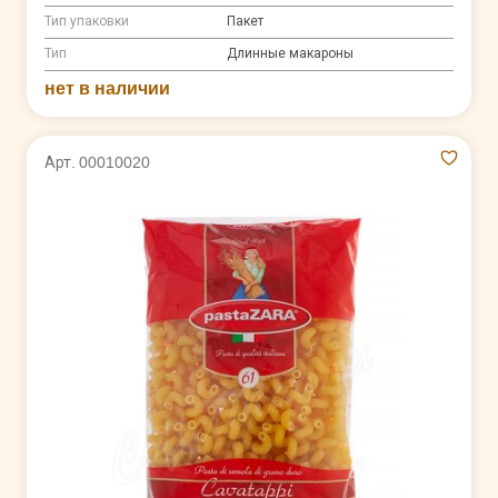
Тип упаковки
Пакет
Тип
Длинные макароны
нет в наличии
Арт. 00010020