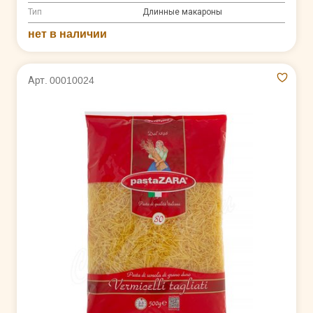
Тип
Длинные макароны
нет в наличии
Арт. 00010024