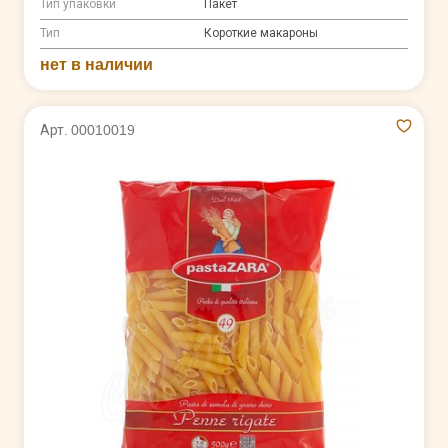
Тип упаковки
Пакет
Тип
Короткие макароны
нет в наличии
Арт. 00010019