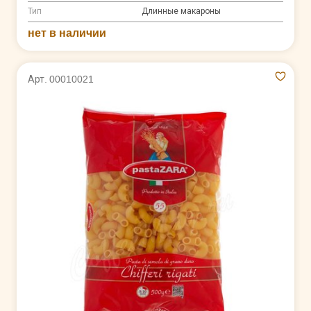
Тип
Длинные макароны
нет в наличии
Арт. 00010021