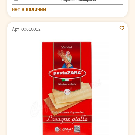
нет в наличии
Арт. 00010012