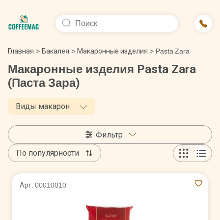
Главная
>
Бакалея
>
Макаронные изделия
>
Pasta Zara
Макаронные изделия Pasta Zara
(Паста Зара)
Виды макарон
Фильтр
По популярности
Арт. 00010010