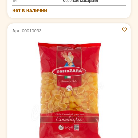
Тип
Короткие макароны
нет в наличии
Арт. 00010033