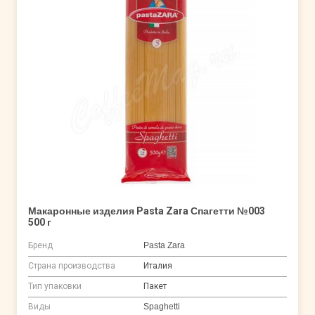
Макаронные изделия Pasta Zara Спагетти №003
500 г
Бренд
Pasta Zara
Страна производства
Италия
Тип упаковки
Пакет
Виды
Spaghetti