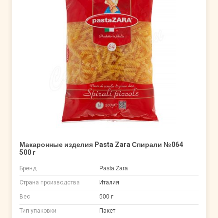
Макаронные изделия Pasta Zara Спирали №064
500 г
Бренд
Pasta Zara
Страна производства
Италия
Вес
500 г
Тип упаковки
Пакет