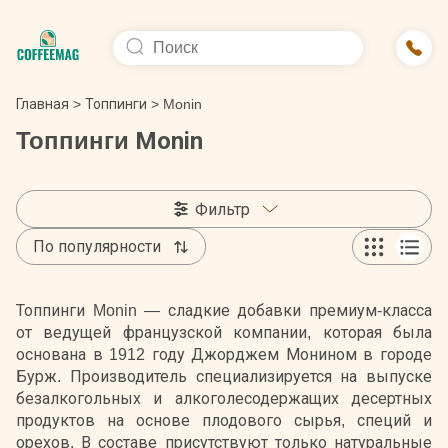
Главная
>
Топпинги
>
Monin
Топпинги Monin
Фильтр
По популярности
Топпинги Monin — сладкие добавки премиум-класса
от ведущей французской компании, которая была
основана в 1912 году Джорджем Монином в городе
Бурж. Производитель специализируется на выпуске
безалкогольных и алкоголесодержащих десертных
продуктов на основе плодового сырья, специй и
орехов. В составе присутствуют только натуральные