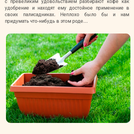
с превеликим удовольствием разбирают кофе как
удобрение и находят ему достойное применение в
своих палисадниках. Неплохо было бы и нам
придумать что-нибудь в этом роде…