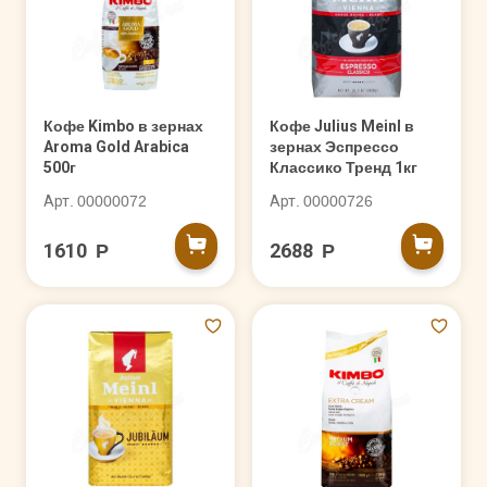
Кофе Kimbo в зернах
Кофе Julius Meinl в
Aroma Gold Arabica
зернах Эспрессо
500г
Классико Тренд 1кг
Арт. 00000072
Арт. 00000726
1610 Р
2688 Р