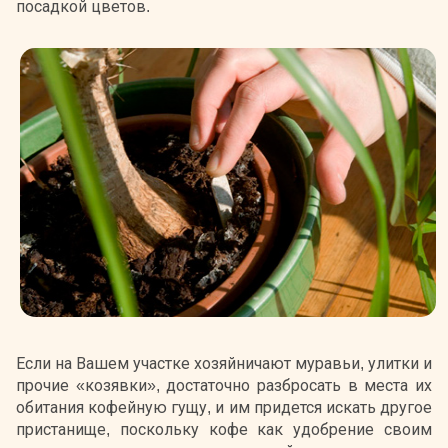
посадкой цветов.
Если на Вашем участке хозяйничают муравьи, улитки и
прочие «козявки», достаточно разбросать в места их
обитания кофейную гущу, и им придется искать другое
пристанище, поскольку кофе как удобрение своим