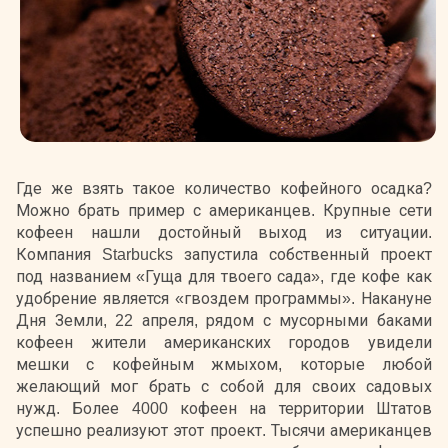
Где же взять такое количество кофейного осадка?
Можно брать пример с американцев. Крупные сети
кофеен нашли достойный выход из ситуации.
Компания Starbucks запустила собственный проект
под названием «Гуща для твоего сада», где кофе как
удобрение является «гвоздем программы». Накануне
Дня Земли, 22 апреля, рядом с мусорными баками
кофеен жители американских городов увидели
мешки с кофейным жмыхом, которые любой
желающий мог брать с собой для своих садовых
нужд. Более 4000 кофеен на территории Штатов
успешно реализуют этот проект. Тысячи американцев