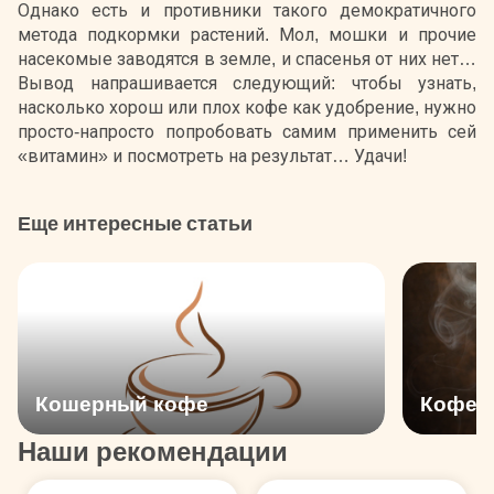
Однако есть и противники такого демократичного
метода подкормки растений. Мол, мошки и прочие
насекомые заводятся в земле, и спасенья от них нет…
Вывод напрашивается следующий: чтобы узнать,
насколько хорош или плох кофе как удобрение, нужно
просто-напросто попробовать самим применить сей
«витамин» и посмотреть на результат… Удачи!
Еще интересные статьи
Кошерный кофе
Кофе и
Наши рекомендации