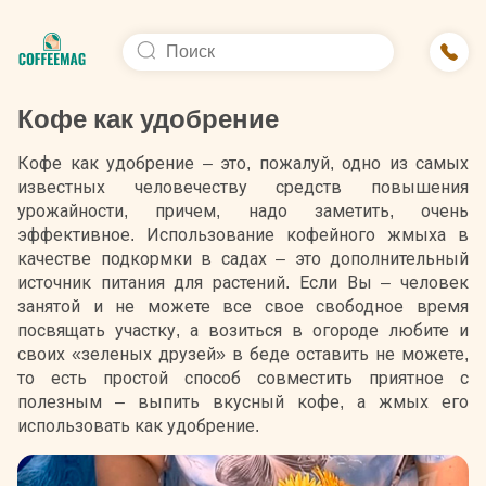
Кофе как удобрение
Кофе как удобрение – это, пожалуй, одно из самых
известных человечеству средств повышения
урожайности, причем, надо заметить, очень
эффективное. Использование кофейного жмыха в
качестве подкормки в садах – это дополнительный
источник питания для растений. Если Вы – человек
занятой и не можете все свое свободное время
посвящать участку, а возиться в огороде любите и
своих «зеленых друзей» в беде оставить не можете,
то есть простой способ совместить приятное с
полезным – выпить вкусный кофе, а жмых его
использовать как удобрение.