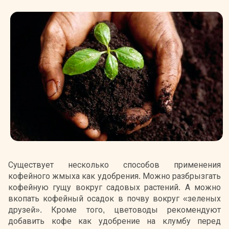
Существует несколько способов применения
кофейного жмыха как удобрения. Можно разбрызгать
кофейную гущу вокруг садовых растений. А можно
вкопать кофейный осадок в почву вокруг «зеленых
друзей». Кроме того, цветоводы рекомендуют
добавить кофе как удобрение на клумбу перед