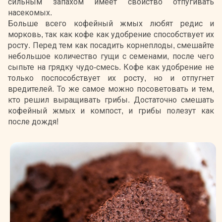
сильным запахом имеет свойство отпугивать
насекомых.
Больше всего кофейный жмых любят редис и
морковь, так как кофе как удобрение способствует их
росту. Перед тем как посадить корнеплоды, смешайте
небольшое количество гущи с семенами, после чего
сыпьте на грядку чудо-смесь. Кофе как удобрение не
только поспособствует их росту, но и отпугнет
вредителей. То же самое можно посоветовать и тем,
кто решил выращивать грибы. Достаточно смешать
кофейный жмых и компост, и грибы полезут как
после дождя!