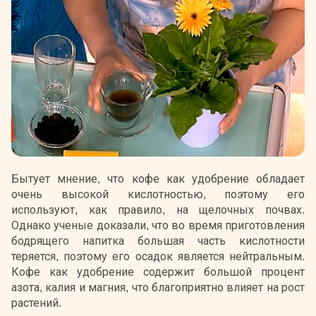
Бытует мнение, что кофе как удобрение обладает
очень высокой кислотностью, поэтому его
используют, как правило, на щелочных почвах.
Однако ученые доказали, что во время приготовления
бодрящего напитка большая часть кислотности
теряется, поэтому его осадок является нейтральным.
Кофе как удобрение содержит большой процент
азота, калия и магния, что благоприятно влияет на рост
растений.