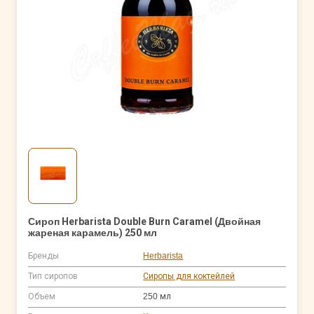
Сироп Herbarista Double Burn Caramel (Двойная
жареная карамель) 250 мл
Бренды
Herbarista
Тип сиропов
Сиропы для коктейлей
Объем
250 мл