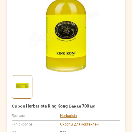
Сироп Herbarista King Kong Банан 700 мл
Бренды
Herbarista
Тип сиропов
Сиропы для коктейлей