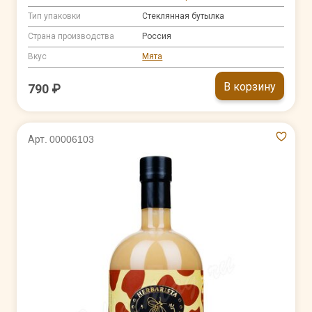
Тип упаковки
Стеклянная бутылка
Страна производства
Россия
Вкус
Мята
В корзину
790 ₽
Арт. 00006103