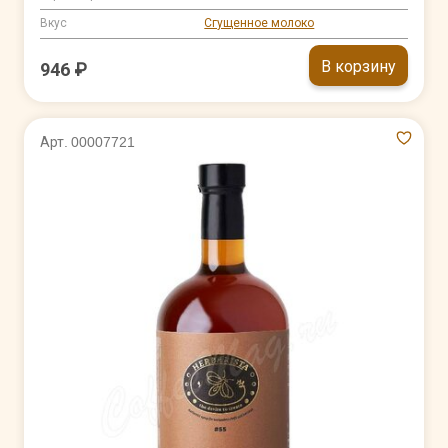
Вкус
Сгущенное молоко
В корзину
946 ₽
Арт. 00007721