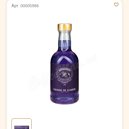
Арт. 00005986