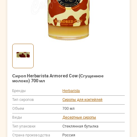
Сироп Herbarista Armored Cow (Сгущенное
молоко) 700 мл
Бренды
Herbarista
Тип сиропов
Сиропы для коктейлей
Объем
700 мл
Виды
Десертные сиропы
Тип упаковки
Стеклянная бутылка
Страна производства
Россия