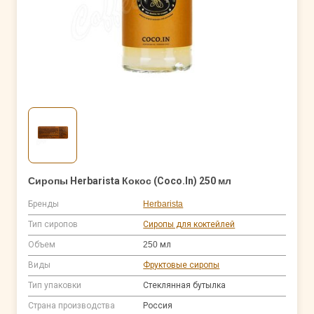
Сиропы Herbarista Кокос (Coco.In) 250 мл
Бренды
Herbarista
Тип сиропов
Сиропы для коктейлей
Объем
250 мл
Виды
Фруктовые сиропы
Тип упаковки
Стеклянная бутылка
Страна производства
Россия