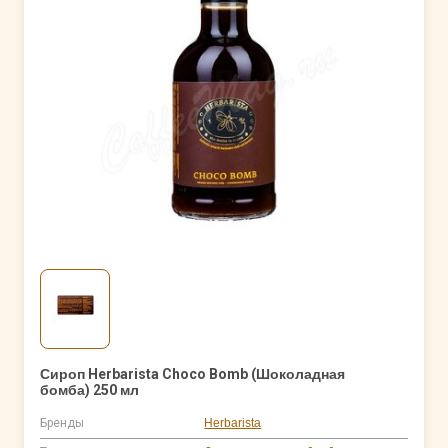
Сироп Herbarista Choco Bomb (Шоколадная
бомба) 250 мл
Бренды
Herbarista