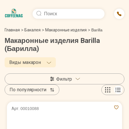
Главная
>
Бакалея
>
Макаронные изделия
>
Barilla
Макаронные изделия Barilla
(Барилла)
Виды макарон
Фильтр
По популярности
Арт. 00010088