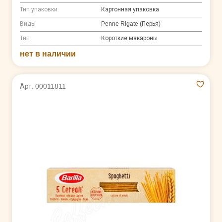
Тип упаковки
Картонная упаковка
Виды
Penne Rigate (Перья)
Тип
Короткие макароны
нет в наличии
Арт. 00011811