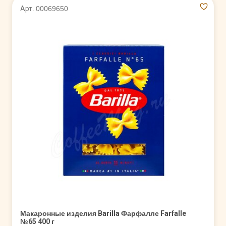
Арт. 00069650
Макаронные изделия Barilla Фарфалле Farfalle
№65 400 г