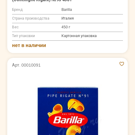
Бренд
Barilla
Страна производства
Италия
Вес
450 г
Тип упаковки
Картонная упаковка
нет в наличии
Арт. 00010091