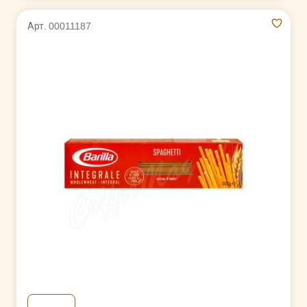
Арт. 00011187