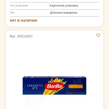
Тип упаковки
Картонная упаковка
Тип
Длинные макароны
нет в наличии
Арт. 00010087