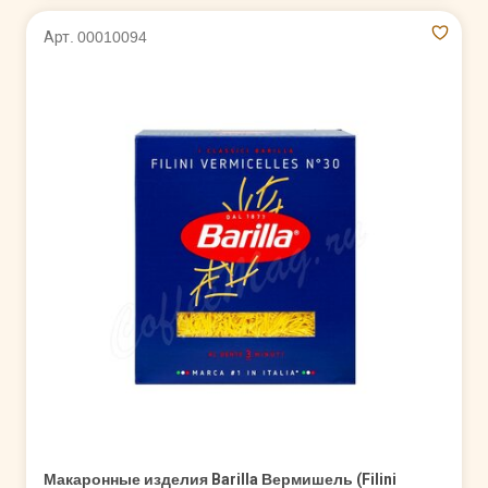
Арт. 00010094
Макаронные изделия Barilla Вермишель (Filini