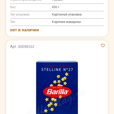
Вес
450 г
Тип упаковки
Картонная упаковка
Тип
Короткие макароны
нет в наличии
Арт. 00098152