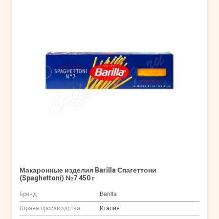
Макаронные изделия Barilla Спагеттони
(Spaghettoni) №7 450 г
Бренд
Barilla
Страна производства
Италия