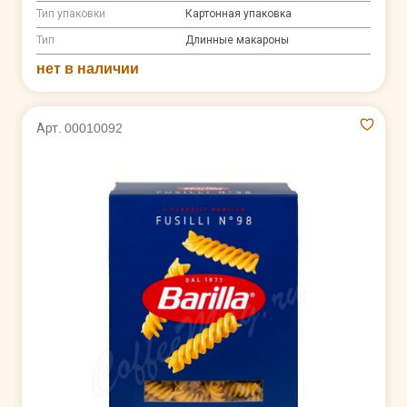
Тип упаковки
Картонная упаковка
Тип
Длинные макароны
нет в наличии
Арт. 00010092