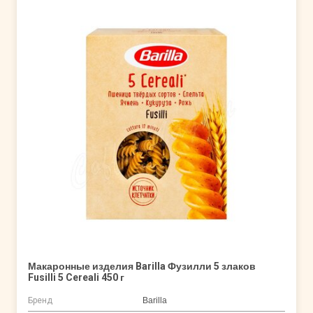
Макаронные изделия Barilla Фузилли 5 злаков
Fusilli 5 Cereali 450 г
Бренд
Barilla