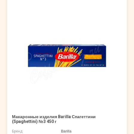
Макаронные изделия Barilla Спагеттини
(Spaghettini) №3 450 г
Бренд
Barilla