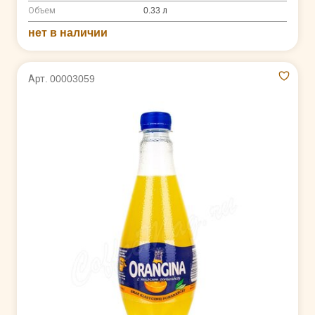
Объем
0.33 л
нет в наличии
Арт. 00003059