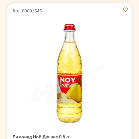
Арт. 00001545
Лимонад Ной Дюшес 0,5 л