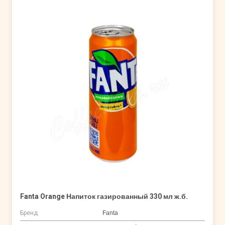
Fanta Orange Напиток газированный 330 мл ж.б.
Бренд
Fanta