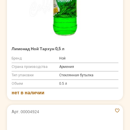
Лимонад Ной Тархун 0,5 л
Бренд
Ной
Страна производства
Армения
Тип упаковки
Стеклянная бутылка
Объем
0.5 л
нет в наличии
Арт. 00004924