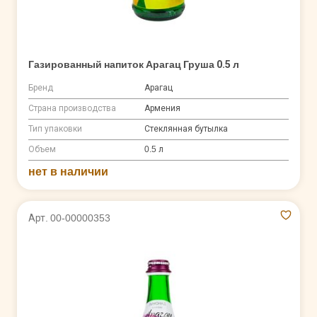
Газированный напиток Арагац Груша 0.5 л
Бренд
Арагац
Страна производства
Армения
Тип упаковки
Стеклянная бутылка
Объем
0.5 л
нет в наличии
Арт. 00-00000353