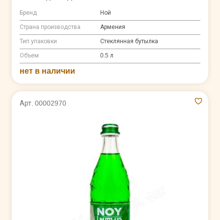
Бренд
Ной
Страна производства
Армения
Тип упаковки
Стеклянная бутылка
Объем
0.5 л
нет в наличии
Арт. 00002970