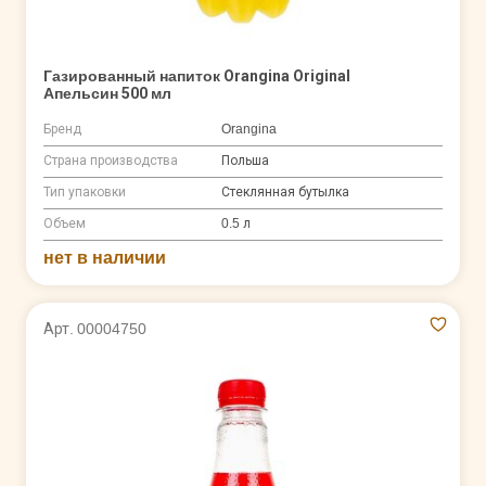
Газированный напиток Orangina Original
Апельсин 500 мл
Бренд
Orangina
Страна производства
Польша
Тип упаковки
Стеклянная бутылка
Объем
0.5 л
нет в наличии
Арт. 00004750