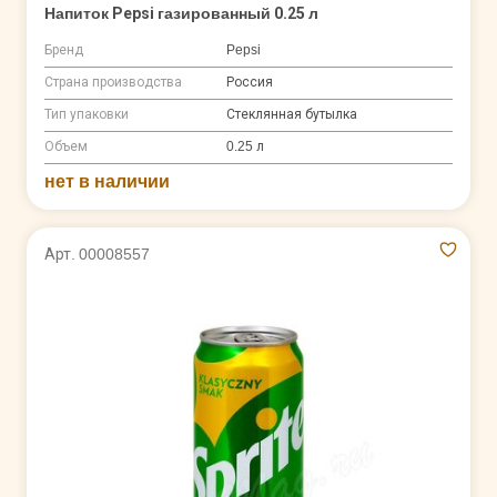
Напиток Pepsi газированный 0.25 л
Бренд
Pepsi
Страна производства
Россия
Тип упаковки
Стеклянная бутылка
Объем
0.25 л
нет в наличии
Арт. 00008557