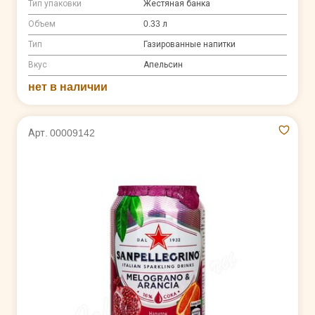
Тип упаковки
Жестяная банка
Объем
0.33 л
Тип
Газированные напитки
Вкус
Апельсин
нет в наличии
Арт. 00009142