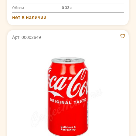
Объем
0.33 л
нет в наличии
Арт. 00002649