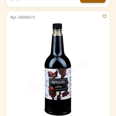
Арт. 00098272