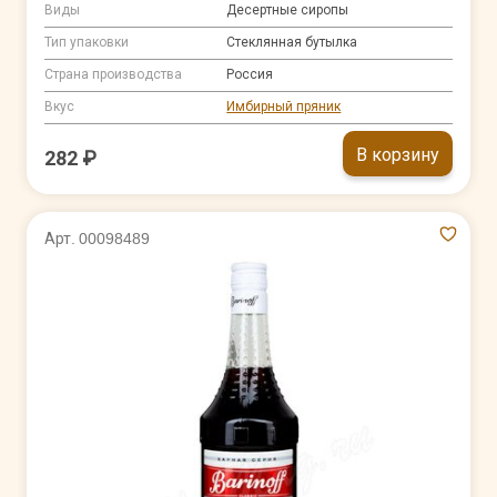
Виды
Десертные сиропы
Тип упаковки
Стеклянная бутылка
Страна производства
Россия
Вкус
Имбирный пряник
В корзину
282 ₽
Арт. 00098489