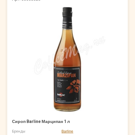
Сироп Barline Марципан 1 л
Бренды
Barline