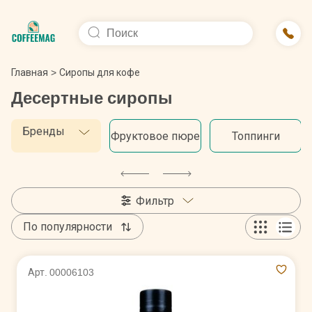
Главная
>
Сиропы для кофе
Десертные сиропы
Бренды
Фруктовое пюре
Топпинги
Фильтр
По популярности
Арт. 00006103