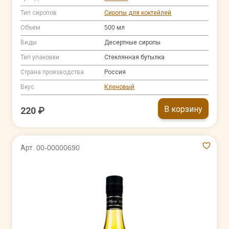
Тип сиропов
Сиропы для коктейлей
Объем
500 мл
Виды
Десертные сиропы
Тип упаковки
Стеклянная бутылка
Страна производства
Россия
Вкус
Кленовый
В корзину
220 ₽
Арт. 00-00000690