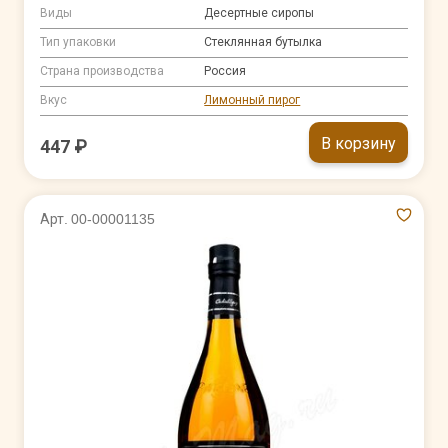
Виды
Десертные сиропы
Тип упаковки
Стеклянная бутылка
Страна производства
Россия
Вкус
Лимонный пирог
В корзину
447 ₽
Арт. 00-00001135