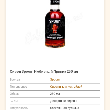
Сироп Spoom Имбирный Пряник 250 мл
Бренды
Spoom
Тип сиропов
Сиропы для коктейлей
Объем
250 мл
Виды
Десертные сиропы
Тип упаковки
Стеклянная бутылка