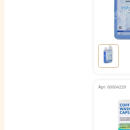
Арт. 00004229