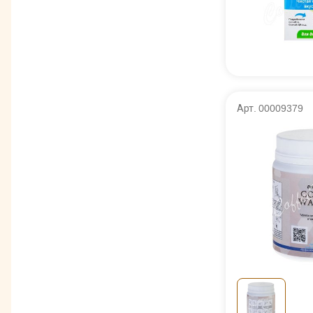
Арт. 00009379