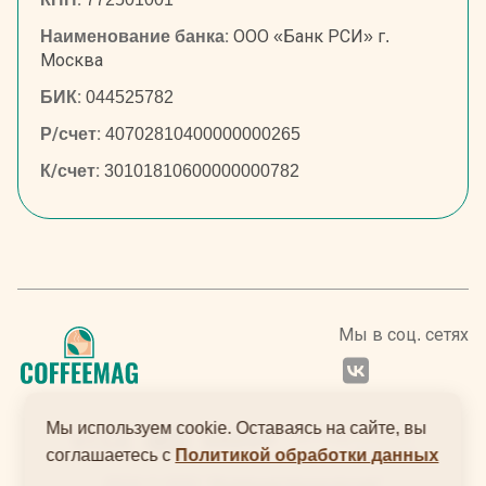
Наименование банка:
ООО «Банк РСИ» г.
Москва
БИК:
044525782
Р/счет:
40702810400000000265
К/счет:
30101810600000000782
Мы в соц. сетях
Мы используем cookie. Оставаясь на сайте, вы
соглашаетесь с
Политикой обработки данных
.
2024 © ООО "Интернеттехнологии"