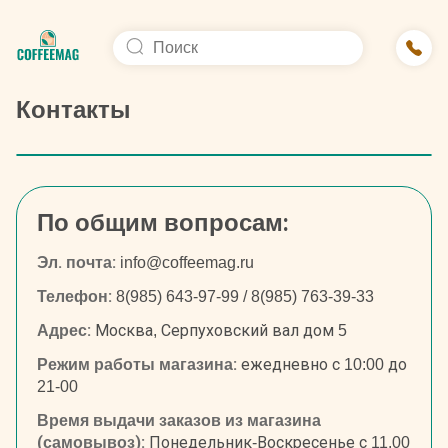
Контакты
По общим вопросам:
Эл. почта:
info@coffeemag.ru
Телефон:
8(985) 643-97-99
/
8(985) 763-39-33
Адрес:
Москва, Серпуховский вал дом 5
Режим работы магазина:
ежедневно с 10:00 до
21-00
Время выдачи заказов из магазина
(самовывоз):
Понедельник-Воскресенье с 11.00