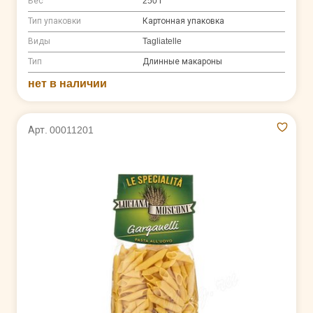
Вес
250 г
Тип упаковки
Картонная упаковка
Виды
Tagliatelle
Тип
Длинные макароны
нет в наличии
Арт. 00011201