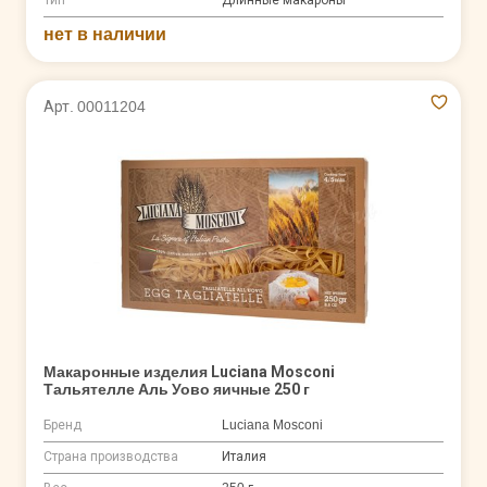
Тип
Длинные макароны
нет в наличии
Арт. 00011204
Макаронные изделия Luciana Mosconi
Тальятелле Аль Уово яичные 250 г
Бренд
Luciana Mosconi
Страна производства
Италия