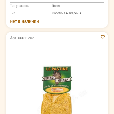
Тип упаковки
Пакет
Тип
Короткие макароны
нет в наличии
Арт. 00011202