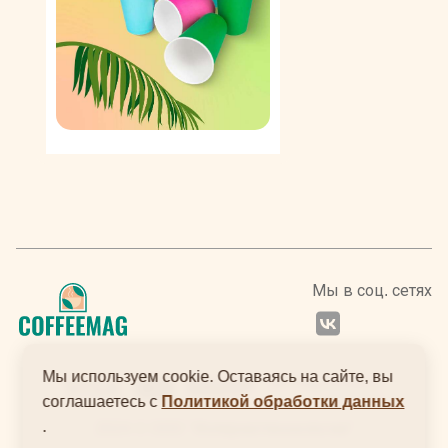
Мы в соц. сетях
Мы используем cookie. Оставаясь на сайте, вы
соглашаетесь с
Политикой обработки данных
.
2024 © ООО "Интернеттехнологии"