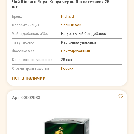
Чай Richard Royal Kenya черный в пакетиках 25
шт
Бренд
Richard
Классификация
Черный чай
Чай с добавками/без
Натуральный без добавок
Тип упаковки
Картонная упаковка
Фасовка чая
Пакетированный
Количество в упаковке
25 пак.
Страна производства
Россия
нет в наличии
Арт. 00002963