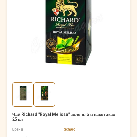
Чай Richard "Royal Melissa" зеленый в пакетиках
25 шт
Бренд
Richard