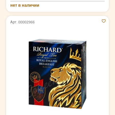
нет в наличии
Арт. 00002966