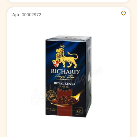
Арт. 00002972