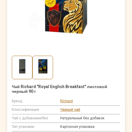
Чай Richard "Royal English Breakfast" листовой
черный 90 г
Бренд
Richard
Классификация
Черный чай
Чай с добавками/без
Натуральный без добавок
Тип упаковки
Картонная упаковка