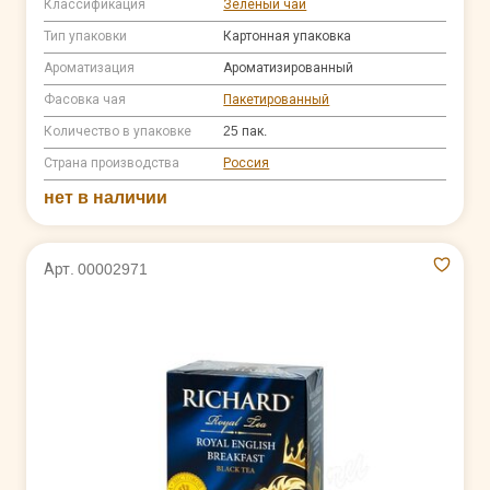
Классификация
Зеленый чай
Тип упаковки
Картонная упаковка
Ароматизация
Ароматизированный
Фасовка чая
Пакетированный
Количество в упаковке
25 пак.
Страна производства
Россия
нет в наличии
Арт. 00002971