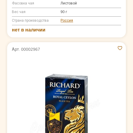
Фасовка чая
Листовой
Вес чая
90 г
Страна производства
Россия
нет в наличии
Арт. 00002967