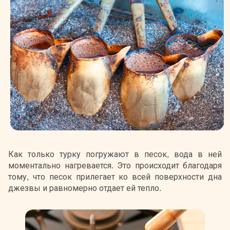
Как только турку погружают в песок, вода в ней
моментально нагревается. Это происходит благодаря
тому, что песок прилегает ко всей поверхности дна
джезвы и равномерно отдает ей тепло.