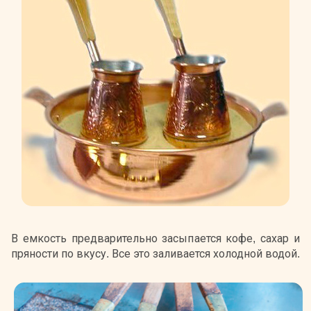
В емкость предварительно засыпается кофе, сахар и
пряности по вкусу. Все это заливается холодной водой.