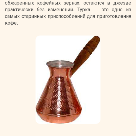
обжаренных кофейных зернах, остаются в джезве
практически без изменений. Турка — это одно из
самых старинных приспособлений для приготовления
кофе.