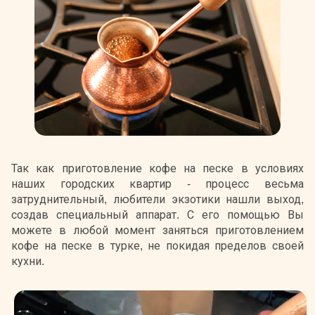
Так как приготовление кофе на песке в условиях
наших городских квартир - процесс весьма
затруднительный, любители экзотики нашли выход,
создав специальный аппарат. С его помощью Вы
можете в любой момент заняться приготовлением
кофе на песке в турке, не покидая пределов своей
кухни.