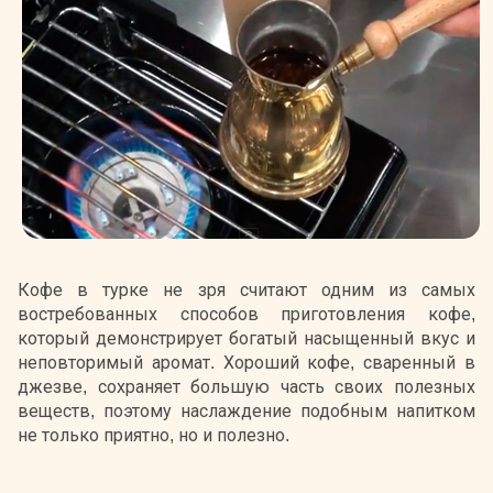
Кофе в турке не зря считают одним из самых
востребованных способов приготовления кофе,
который демонстрирует богатый насыщенный вкус и
неповторимый аромат. Хороший кофе, сваренный в
джезве, сохраняет большую часть своих полезных
веществ, поэтому наслаждение подобным напитком
не только приятно, но и полезно.