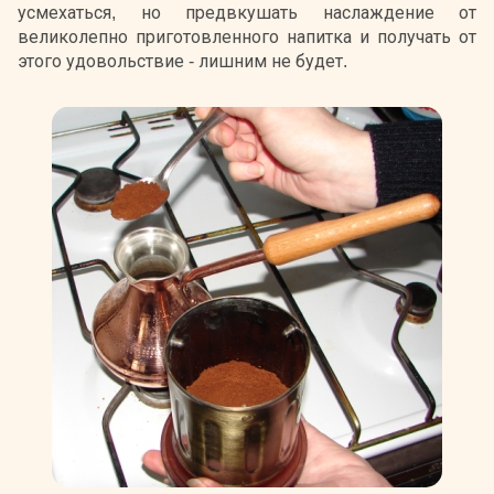
усмехаться, но предвкушать наслаждение от
великолепно приготовленного напитка и получать от
этого удовольствие - лишним не будет.