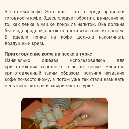
6. Готовый кофе. Этот этап — что-то вроде проверки
готовности кофе. Здесь следует обратить внимание на
то, как пенка в чашке покрыла напиток. Она должна
быть однородной, светлого цвета и без всяких прорех!
В идеале пенка на кофе должна напоминать
воздушный крем.
Приготовление кофе на песке в турке
Изначально джезва использовалась для
приготовления хорошего кофе на песке. Напиток,
приготовленный таким образом, получил название
кофе по-восточному, а потом уже так стали называть
весь кофе, который заваривают в турке.