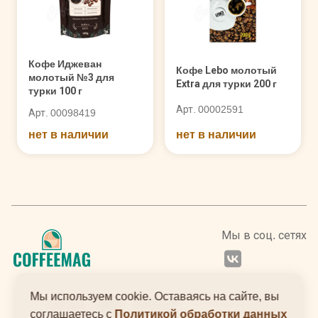
Кофе Иджеван
Кофе Lebo молотый
молотый №3 для
Extra для турки 200 г
турки 100 г
Арт. 00002591
Арт. 00098419
нет в наличии
нет в наличии
Мы в соц. сетях
Мы используем cookie. Оставаясь на сайте, вы
соглашаетесь с
Политикой обработки данных