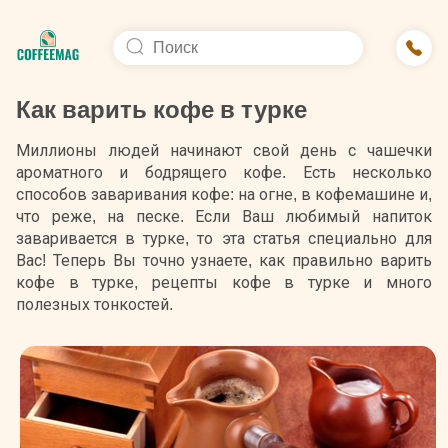
Как варить кофе в турке
Миллионы людей начинают свой день с чашечки
ароматного и бодрящего кофе. Есть несколько
способов заваривания кофе: на огне, в кофемашине и,
что реже, на песке. Если Ваш любимый напиток
заваривается в турке, то эта статья специально для
Вас! Теперь Вы точно узнаете, как правильно варить
кофе в турке, рецепты кофе в турке и много
полезных тонкостей.