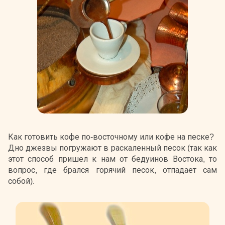
Как готовить кофе по-восточному или кофе на песке?
Дно джезвы погружают в раскаленный песок (так как
этот способ пришел к нам от бедуинов Востока, то
вопрос, где брался горячий песок, отпадает сам
собой).