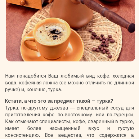
Нам понадобится Ваш любимый вид кофе, холодная
вода, кофейная ложка (ее можно отличить по длинной
ручке) и, конечно, турка.
Кстати, а что это за предмет такой — турка?
Турка, по-другому джезва — специальный сосуд для
приготовления кофе по-восточному, или по-турецки.
Как отмечают специалисты, кофе, сваренный в турке,
имеет более насыщенный вкус и густую
консистенцию. Все вещества, что содержатся в