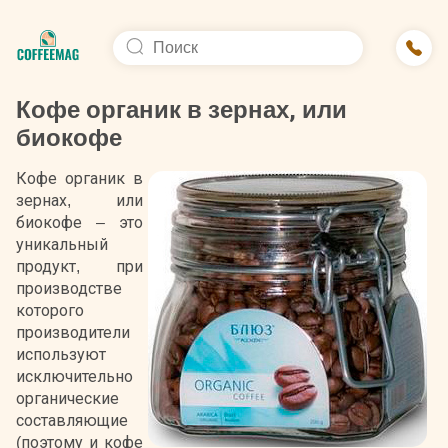
Кофе органик в зернах, или
биокофе
Кофе органик в
зернах, или
биокофе – это
уникальный
продукт, при
производстве
которого
производители
используют
исключительно
органические
составляющие
(поэтому и кофе