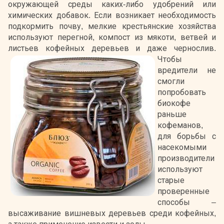
окружающей среды каких-либо удобрений или
химических добавок. Если возникает необходимость
подкормить почву, мелкие крестьянские хозяйства
используют перегной, компост из мякоти, ветвей и
листьев кофейных деревьев и даже чернослив.
Чтобы
вредители не
смогли
попробовать
биокофе
раньше
кофеманов,
для борьбы с
насекомыми
производители
используют
старые
проверенные
способы –
высаживание вишневых деревьев среди кофейных,