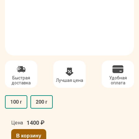
Быстрая
Удобная
Лучшая цена
доставка
оплата
100 г
200 г
1400
₽
Цена
В корзину