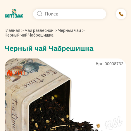
Главная
>
Чай развесной
>
Черный чай
>
Черный чай Чабрешишка
Черный чай Чабрешишка
Арт. 00008732