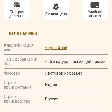
Быстрая
Удобная
Лучшая цена
доставка
оплата
нет в наличии
Классификация
Черный чай
чая
Чай с добавками/
Чай с натуральными добавками
без
Фасовка
Листовой на развес
Страна
Индия
произрастания
Страна
Россия
производства