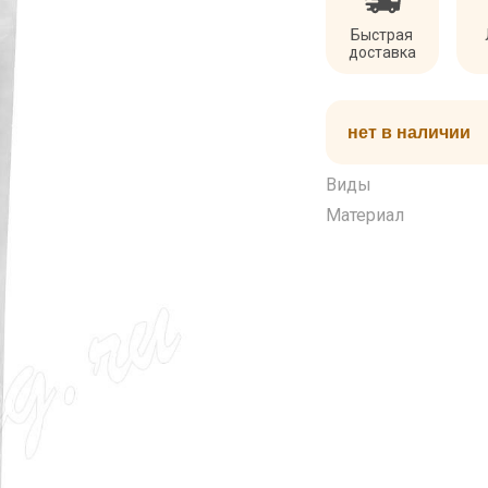
Быстрая
доставка
нет в наличии
Виды
Материал