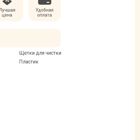
Лучшая
Удобная
цена
оплата
Щетки для чистки
Пластик