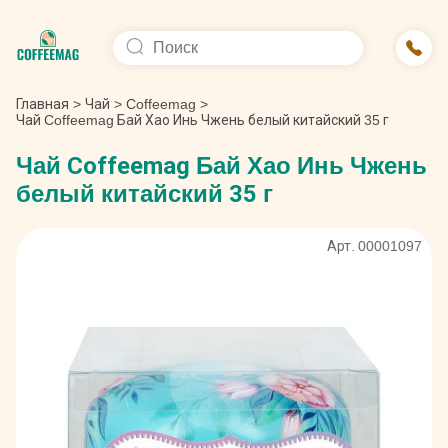
Главная
>
Чай
>
Coffeemag
>
Чай Coffeemag Бай Хао Инь Чжень белый китайский 35 г
Чай Coffeemag Бай Хао Инь Чжень
белый китайский 35 г
Арт. 00001097