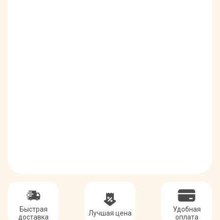
Быстрая
Удобная
Лучшая цена
доставка
оплата