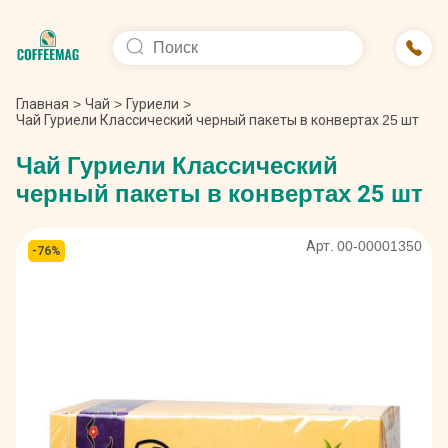
Главная
>
Чай
>
Гуриели
>
Чай Гуриели Классический черный пакеты в конвертах 25 шт
Чай Гуриели Классический
черный пакеты в конвертах 25 шт
Арт. 00-00001350
-76%