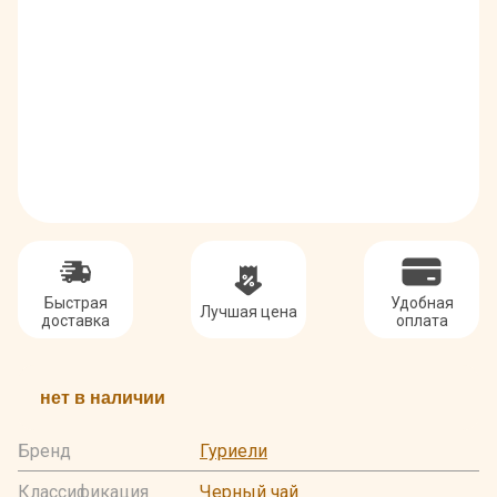
Быстрая
Удобная
Лучшая цена
доставка
оплата
нет в наличии
Бренд
Гуриели
Классификация
Черный чай