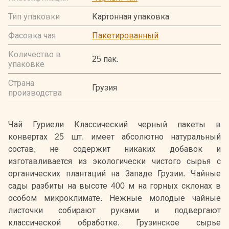
Тип упаковки
Картонная упаковка
Фасовка чая
Пакетированный
Количество в
25 пак.
упаковке
Страна
Грузия
производства
Чай Гуриели Классический черный пакеты в
конвертах 25 шт. имеет абсолютно натуральный
состав, не содержит никаких добавок и
изготавливается из экологически чистого сырья с
органических плантаций на Западе Грузии. Чайные
сады разбиты на высоте 400 м на горных склонах в
особом микроклимате. Нежные молодые чайные
листочки собирают руками и подвергают
классической обработке. Грузинское сырье