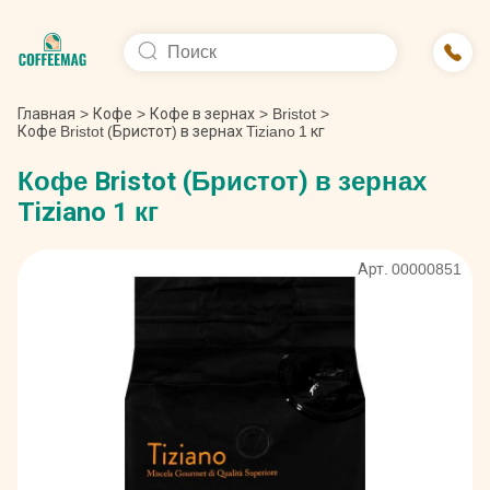
Главная
>
Кофе
>
Кофе в зернах
>
Bristot
>
Кофе Bristot (Бристот) в зернах Tiziano 1 кг
Кофе Bristot (Бристот) в зернах
Tiziano 1 кг
Арт. 00000851