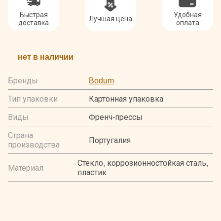
Быстрая
Удобная
Лучшая цена
доставка
оплата
нет в наличии
Бренды
Bodum
Тип упаковки
Картонная упаковка
Виды
Френч-прессы
Страна
Португалия
производства
Стекло, коррозионностойкая сталь,
Материал
пластик