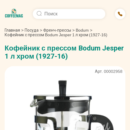
Главная
>
Посуда
>
Френч-прессы
>
Bodum
>
Кофейник с прессом Bodum Jesper 1 л хром (1927-16)
Кофейник с прессом Bodum Jesper
1 л хром (1927-16)
Арт. 00002958