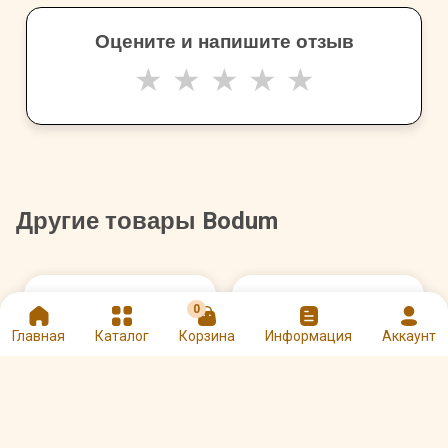
Оцените и напишите отзыв
★
★
★
★
★
Другие товары Bodum
0
Главная
Каталог
Корзина
Информация
Аккаунт