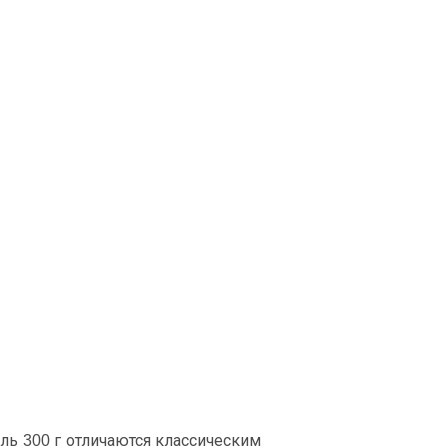
ль 300 г отличаются классическим