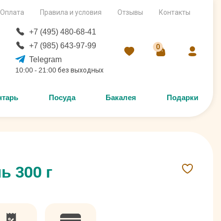
Оплата
Правила и условия
Отзывы
Контакты
+7 (495) 480-68-41
+7 (985) 643-97-99
0
Telegram
10:00 - 21:00 без выходных
нтарь
Посуда
Бакалея
Подарки
ь 300 г