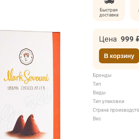
Быстрая
доставка
Цена
999
В корзину
Бренды
Тип
Виды
Тип упаковки
Страна производст
Вес