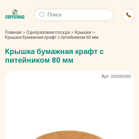
Главная
>
Одноразовая посуда
>
Крышки
>
Крышка бумажная крафт с питейником 80 мм
Крышка бумажная крафт с
питейником 80 мм
Арт. 00098390