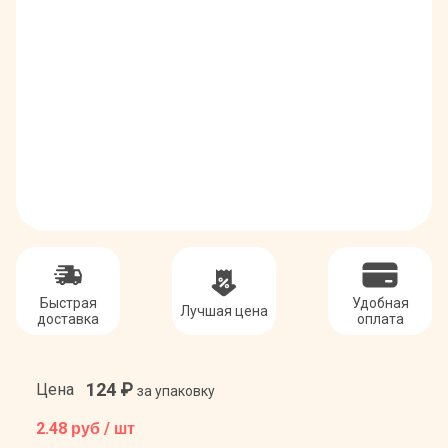
Быстрая
Удобная
Лучшая цена
доставка
оплата
124
₽
Цена
за упаковку
2.48
руб / шт