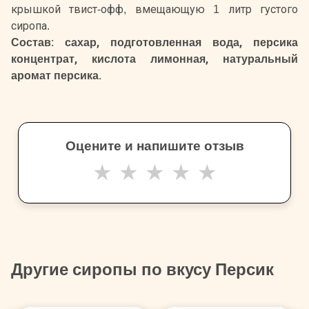
крышкой твист-офф, вмещающую 1 литр густого
сиропа.
Состав: сахар, подготовленная вода, персика
концентрат, кислота лимонная, натуральный
аромат персика.
Оцените и напишите отзыв
★
★
★
★
★
Другие сиропы по вкусу Персик