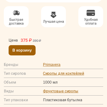
Быстрая
Удобная
Лучшая цена
доставка
оплата
375
₽
Цена
390 ₽
В корзину
Бренды
Primavera
Тип сиропов
Сиропы для коктейлей
Объем
1000 мл
Виды
Фруктовые сиропы
Тип упаковки
Пластиковая бутылка