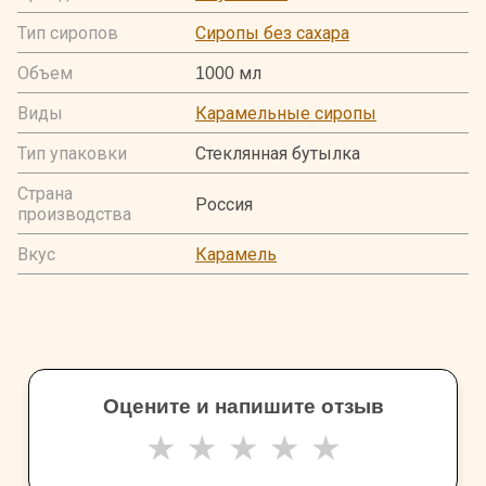
Тип сиропов
Сиропы без сахара
Объем
1000 мл
Виды
Карамельные сиропы
Тип упаковки
Стеклянная бутылка
Страна
Россия
производства
Вкус
Карамель
Оцените и напишите отзыв
★
★
★
★
★