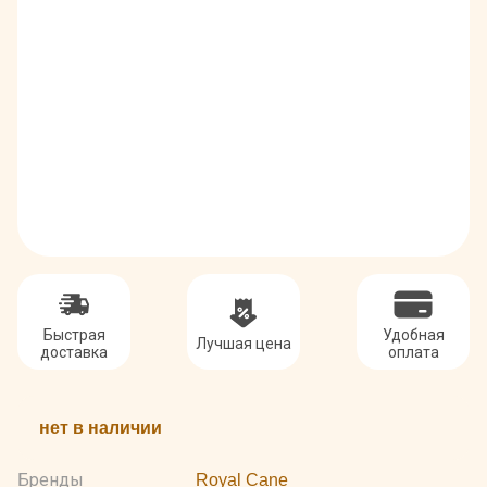
Быстрая
Удобная
Лучшая цена
доставка
оплата
нет в наличии
Бренды
Royal Cane