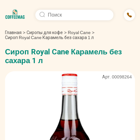
Главная
>
Сиропы для кофе
>
Royal Cane
>
Сироп Royal Cane Карамель без сахара 1 л
Сироп Royal Cane Карамель без
сахара 1 л
Арт. 00098264