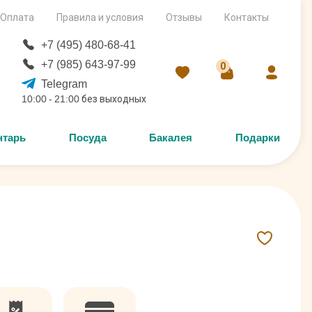
Оплата
Правила и условия
Отзывы
Контакты
+7 (495) 480-68-41
+7 (985) 643-97-99
0
Telegram
10:00 - 21:00 без выходных
нтарь
Посуда
Бакалея
Подарки