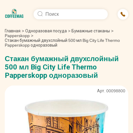
Главная
>
Одноразовая посуда
>
Бумажные стаканы
>
Papperskopp
>
Стакан бумажный двухслойный 500 мл Big City Life Thermo
Papperskopp одноразовый
Стакан бумажный двухслойный
500 мл Big City Life Thermo
Papperskopp одноразовый
Арт. 00098800