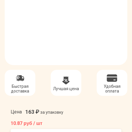
Быстрая
Удобная
Лучшая цена
доставка
оплата
163
₽
Цена
за упаковку
10.87
руб / шт