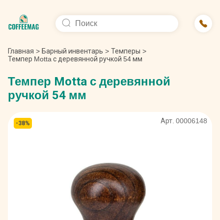
Главная
>
Барный инвентарь
>
Темперы
>
Темпер Motta с деревянной ручкой 54 мм
Темпер Motta с деревянной
ручкой 54 мм
Арт. 00006148
-38%