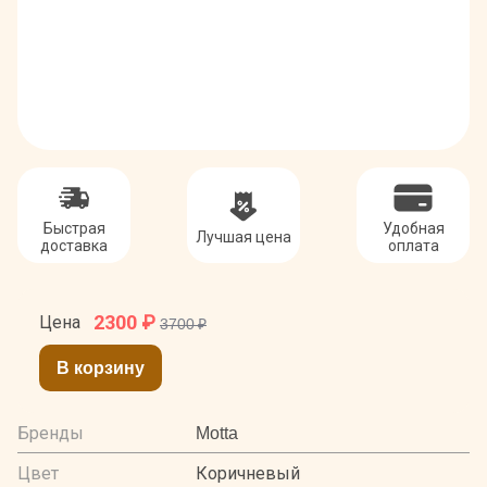
Быстрая
Удобная
Лучшая цена
доставка
оплата
2300
₽
Цена
3700 ₽
В корзину
Бренды
Motta
Цвет
Коричневый