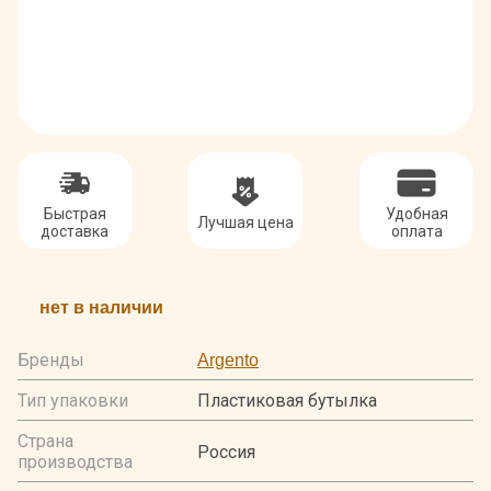
Быстрая
Удобная
Лучшая цена
доставка
оплата
нет в наличии
Бренды
Argento
Тип упаковки
Пластиковая бутылка
Страна
Россия
производства