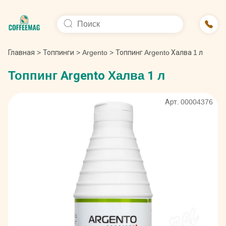
Главная
>
Топпинги
>
Argento
>
Топпинг Argento Халва 1 л
Топпинг Argento Халва 1 л
Арт. 00004376