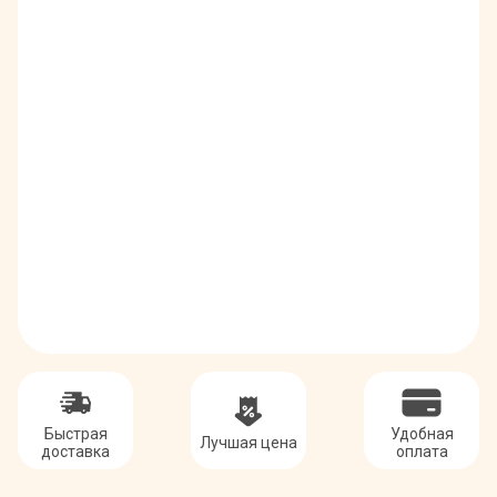
Быстрая
Удобная
Лучшая цена
доставка
оплата