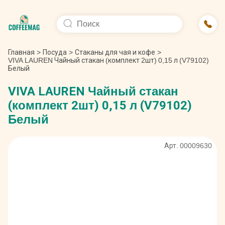
Главная
>
Посуда
>
Стаканы для чая и кофе
>
VIVA LAUREN Чайный стакан (комплект 2шт) 0,15 л (V79102)
Белый
VIVA LAUREN Чайный стакан
(комплект 2шт) 0,15 л (V79102)
Белый
Арт. 00009630