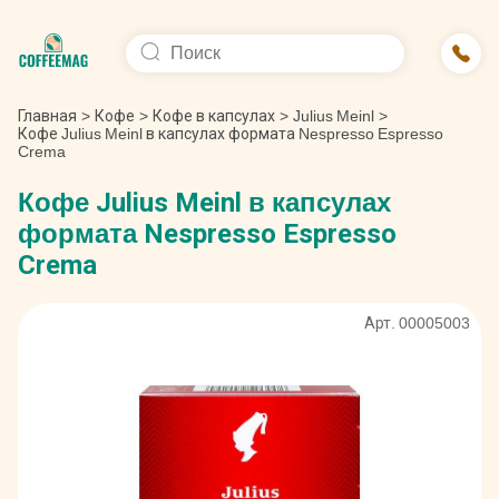
Главная
>
Кофе
>
Кофе в капсулах
>
Julius Meinl
>
Кофе Julius Meinl в капсулах формата Nespresso Espresso
Crema
Кофе Julius Meinl в капсулах
формата Nespresso Espresso
Crema
Арт. 00005003