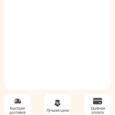
Быстрая
Удобная
Лучшая цена
доставка
оплата